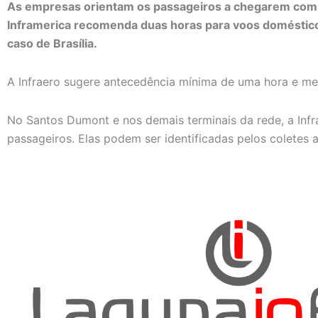
As empresas orientam os passageiros a chegarem com 
Inframerica recomenda duas horas para voos domésticos
caso de Brasília.
A Infraero sugere antecedência mínima de uma hora e mei
No Santos Dumont e nos demais terminais da rede, a Infr
passageiros. Elas podem ser identificadas pelos coletes 