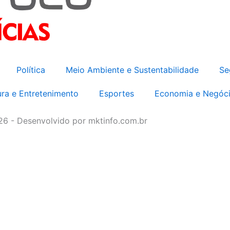
Política
Meio Ambiente e Sustentabilidade
Se
ura e Entretenimento
Esportes
Economia e Negóc
026 - Desenvolvido por mktinfo.com.br