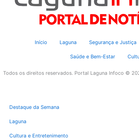
Início
Laguna
Segurança e Justiça
Saúde e Bem-Estar
Cult
Todos os direitos reservados. Portal Laguna Infoco © 2
Destaque da Semana
Laguna
Cultura e Entretenimento