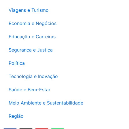
Viagens e Turismo
Economia e Negócios
Educação e Carreiras
Segurança e Justiça
Política
Tecnologia e Inovação
Saúde e Bem-Estar
Meio Ambiente e Sustentabilidade
Região