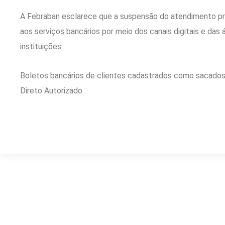
A Febraban esclarece que a suspensão do atendimento pr
aos serviços bancários por meio dos canais digitais e da
instituições.
Boletos bancários de clientes cadastrados como sacados
Direto Autorizado.