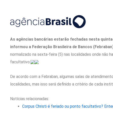
As agências bancárias estarão fechadas nesta quinta-
informou a Federação Brasileira de Bancos (Febraban)
normalizado na sexta-feira (5) nas localidades onde não ha
facultativo.
De acordo com a Febraban, algumas salas de atendimento
localidades, mas isso será definido a critério de cada insti
Notícias relacionadas:
Corpus Christi é feriado ou ponto facultativo? Ente