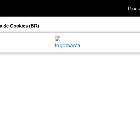
ca de Cookies (BR)