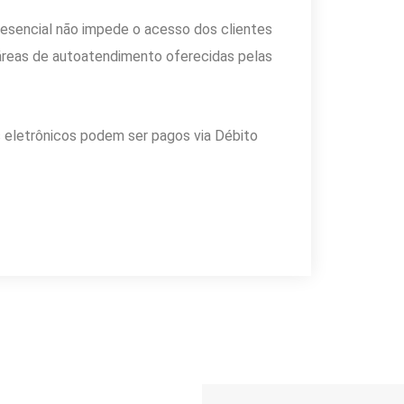
esencial não impede o acesso dos clientes
s áreas de autoatendimento oferecidas pelas
 eletrônicos podem ser pagos via Débito