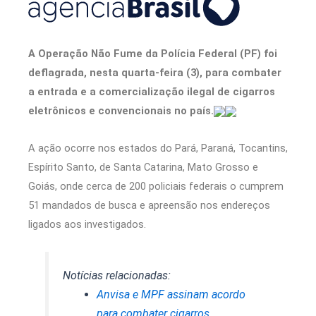
A Operação Não Fume da Polícia Federal (PF) foi
deflagrada, nesta quarta-feira (3), para combater
a entrada e a comercialização ilegal de cigarros
eletrônicos e convencionais no país.
A ação ocorre nos estados do Pará, Paraná, Tocantins,
Espírito Santo, de Santa Catarina, Mato Grosso e
Goiás, onde cerca de 200 policiais federais o cumprem
51 mandados de busca e apreensão nos endereços
ligados aos investigados.
Notícias relacionadas:
Anvisa e MPF assinam acordo
para combater cigarros