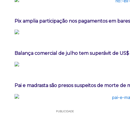
Pix amplia participação nos pagamentos em bares
Balança comercial de julho tem superávit de US$ 
Pai e madrasta são presos suspeitos de morte de
PUBLICIDADE