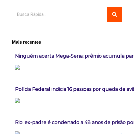
Pesquisar
Mais recentes
Ninguém acerta Mega-Sena; prêmio acumula para
Polícia Federal indicia 16 pessoas por queda de av
Rio: ex-padre é condenado a 48 anos de prisão po