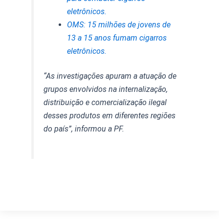
eletrônicos.
OMS: 15 milhões de jovens de
13 a 15 anos fumam cigarros
eletrônicos.
“As investigações apuram a atuação de
grupos envolvidos na internalização,
distribuição e comercialização ilegal
desses produtos em diferentes regiões
do país”, informou a PF.