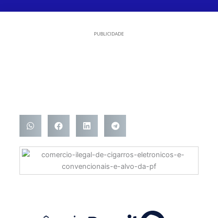
PUBLICIDADE