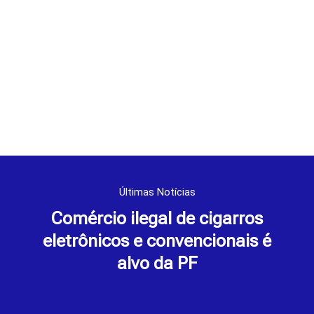
Últimas Notícias
Comércio ilegal de cigarros
eletrônicos e convencionais é
alvo da PF