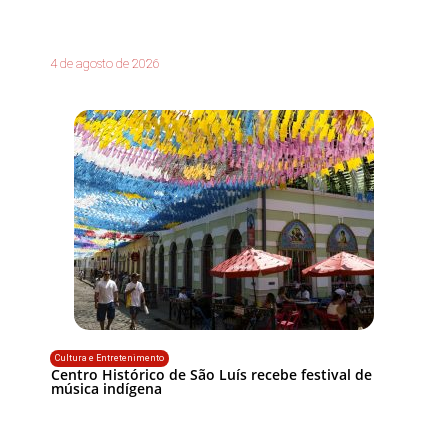
4 de agosto de 2026
Cultura e Entretenimento
Centro Histórico de São Luís recebe festival de
música indígena