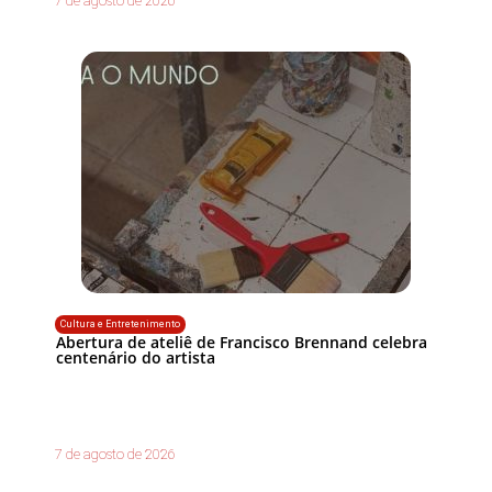
7 de agosto de 2026
Cultura e Entretenimento
Abertura de ateliê de Francisco Brennand celebra
centenário do artista
7 de agosto de 2026