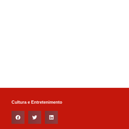
Cultura e Entretenimento