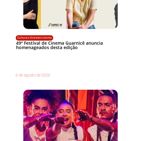
Cultura e Entretenimento
49º Festival de Cinema Guarnicê anuncia
homenageados desta edição
6 de agosto de 2026