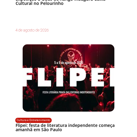
Cultural no Pelourinho
4 de agosto de 2026
Cultura e Entretenimento
Flipei: festa de literatura independente começa
amanhã em São Paulo