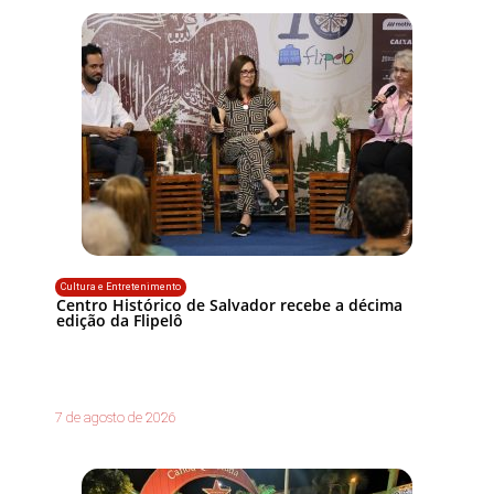
Cultura e Entretenimento
Centro Histórico de Salvador recebe a décima
edição da Flipelô
7 de agosto de 2026