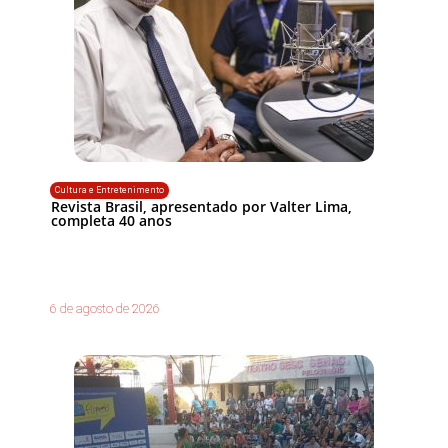
Cultura e Entretenimento
Revista Brasil, apresentado por Valter Lima,
completa 40 anos
6 de agosto de 2026