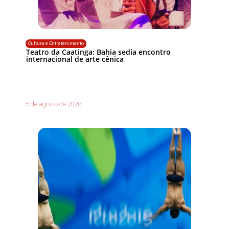
Cultura e Entretenimento
Teatro da Caatinga: Bahia sedia encontro
internacional de arte cênica
5 de agosto de 2026