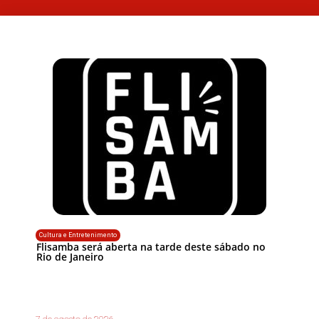
Cultura e Entretenimento
Flisamba será aberta na tarde deste sábado no
Rio de Janeiro