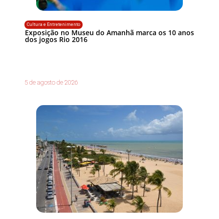
Cultura e Entretenimento
Exposição no Museu do Amanhã marca os 10 anos
dos jogos Rio 2016
5 de agosto de 2026