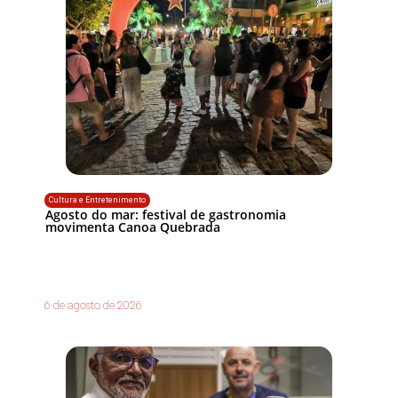
Cultura e Entretenimento
Agosto do mar: festival de gastronomia
movimenta Canoa Quebrada
6 de agosto de 2026