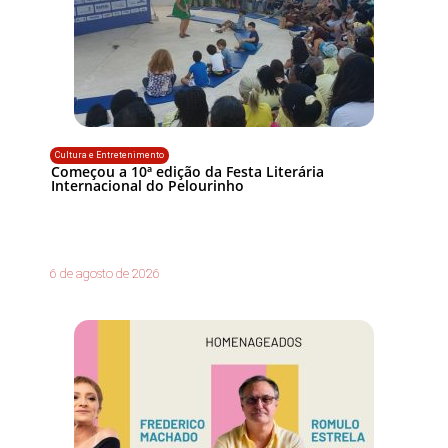
Cultura e Entretenimento
Começou a 10ª edição da Festa Literária
Internacional do Pelourinho
6 de agosto de 2026