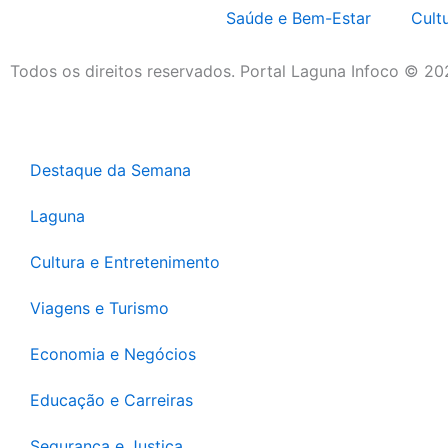
Saúde e Bem-Estar
Cult
Todos os direitos reservados. Portal Laguna Infoco © 2
Destaque da Semana
Laguna
Cultura e Entretenimento
Viagens e Turismo
Economia e Negócios
Educação e Carreiras
Segurança e Justiça