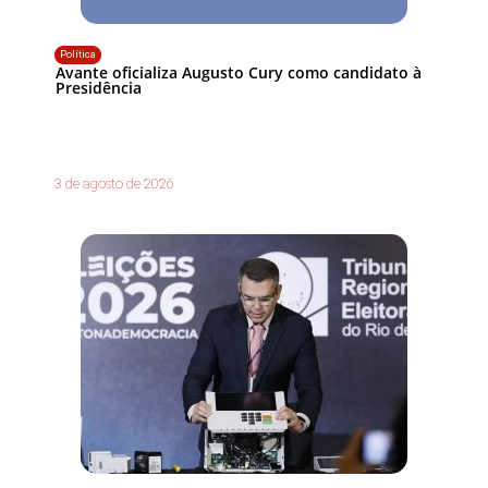
Política
Avante oficializa Augusto Cury como candidato à
Presidência
3 de agosto de 2026