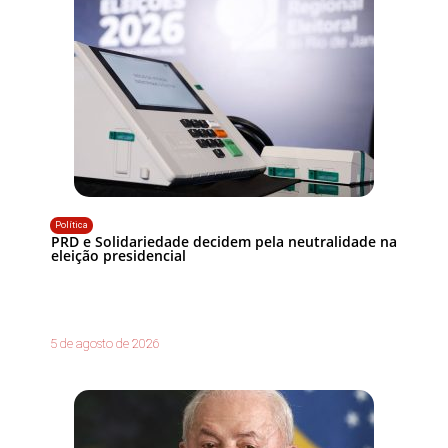
Política
PRD e Solidariedade decidem pela neutralidade na
eleição presidencial
5 de agosto de 2026