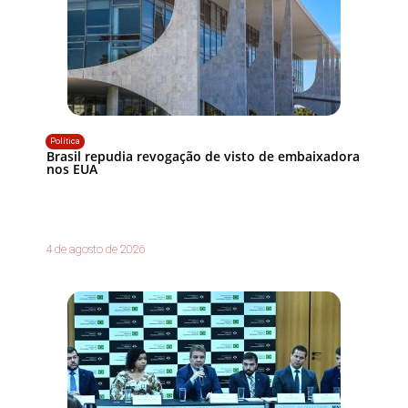
Política
Brasil repudia revogação de visto de embaixadora
nos EUA
4 de agosto de 2026