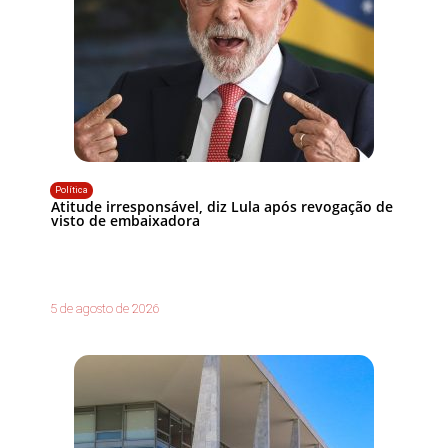
Política
Atitude irresponsável, diz Lula após revogação de
visto de embaixadora
5 de agosto de 2026