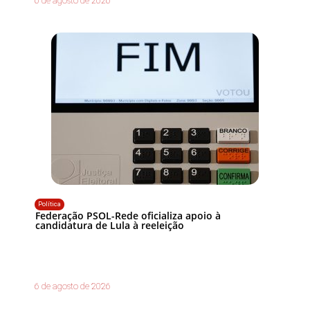
6 de agosto de 2026
Política
Federação PSOL-Rede oficializa apoio à
candidatura de Lula à reeleição
6 de agosto de 2026