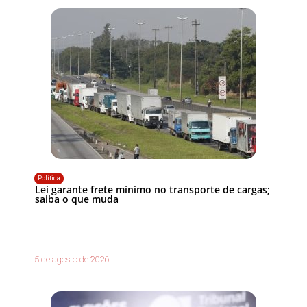
Política
Lei garante frete mínimo no transporte de cargas;
saiba o que muda
5 de agosto de 2026