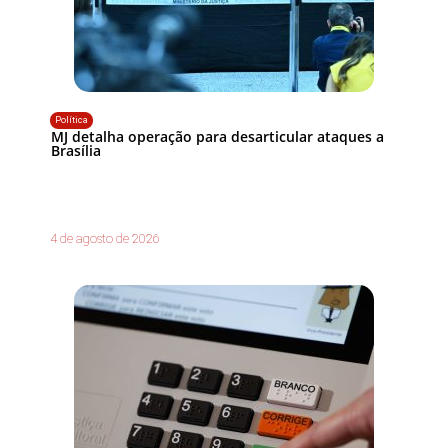
Política
MJ detalha operação para desarticular ataques a
Brasília
4 de agosto de 2026