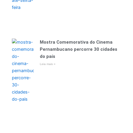
Mostra Comemorativa do Cinema
Pernambucano percorre 30 cidades
do país
Leia mais »