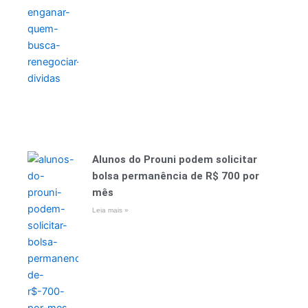
Alunos do Prouni podem solicitar
bolsa permanência de R$ 700 por
mês
Leia mais »