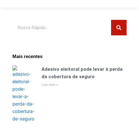
Pesquisar
Mais recentes
Adesivo eleitoral pode levar à perda
da cobertura de seguro
Leia mais »