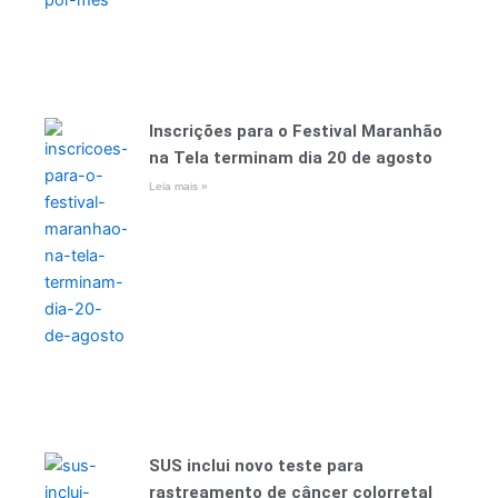
Inscrições para o Festival Maranhão
na Tela terminam dia 20 de agosto
Leia mais »
SUS inclui novo teste para
rastreamento de câncer colorretal