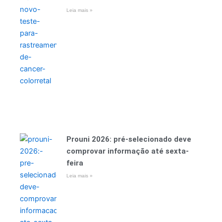
Leia mais »
Prouni 2026: pré-selecionado deve
comprovar informação até sexta-
feira
Leia mais »