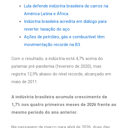
Lula defende indústria brasileira de carros na
América Latina e África.
Indústria brasileira acredita em diálogo para
reverter taxação do aço.
Ações de petróleo, gás e combustível têm
movimentação recorde na B3.
Com o resultado, a indústria está 4,7% acima do
patamar pré-pandemia (fevereiro de 2020), mas
registra 12,9% abaixo do nível recorde, alcançado em
maio de 2011.
A indústria brasileira acumula crescimento de
1,7% nos quatro primeiros meses de 2026 frente ao
mesmo período do ano anterior.
Na passagem de março para abril de 2026, duas das