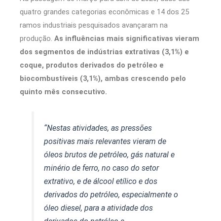
quatro grandes categorias econômicas e 14 dos 25
ramos industriais pesquisados avançaram na
produção.
As influências mais significativas vieram
dos segmentos de indústrias extrativas (3,1%) e
coque, produtos derivados do petróleo e
biocombustíveis (3,1%), ambas crescendo pelo
quinto mês consecutivo.
“Nestas atividades, as pressões
positivas mais relevantes vieram de
óleos brutos de petróleo, gás natural e
minério de ferro, no caso do setor
extrativo, e de álcool etílico e dos
derivados do petróleo, especialmente o
óleo diesel, para a atividade dos