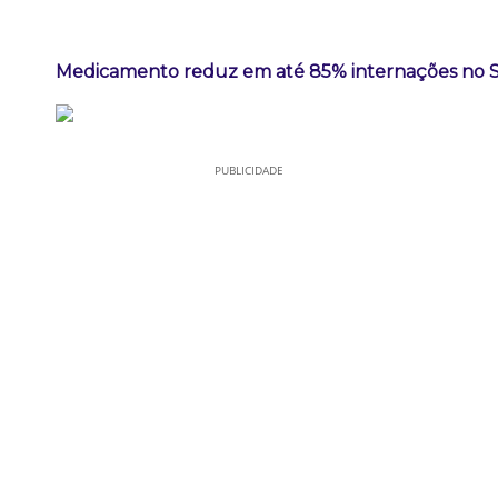
Medicamento reduz em até 85% internações no SUS
PUBLICIDADE