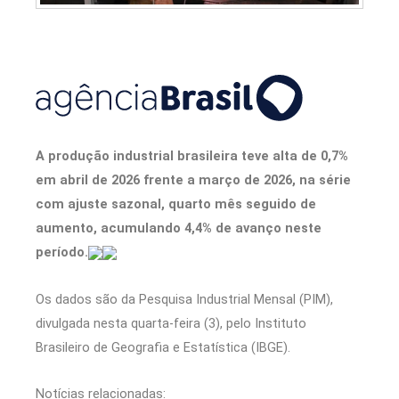
A produção industrial brasileira teve alta de 0,7%
em abril de 2026 frente a março de 2026, na série
com ajuste sazonal, quarto mês seguido de
aumento, acumulando 4,4% de avanço neste
período.
Os dados são da Pesquisa Industrial Mensal (PIM),
divulgada nesta quarta-feira (3), pelo Instituto
Brasileiro de Geografia e Estatística (IBGE).
Notícias relacionadas: