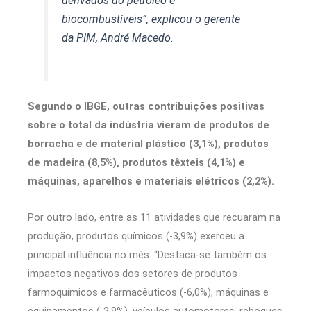
derivados do petróleo e
biocombustíveis”, explicou o gerente
da PIM, André Macedo.
Segundo o IBGE, outras contribuições positivas
sobre o total da indústria vieram de produtos de
borracha e de material plástico (3,1%), produtos
de madeira (8,5%), produtos têxteis (4,1%) e
máquinas, aparelhos e materiais elétricos (2,2%).
Por outro lado, entre as 11 atividades que recuaram na
produção, produtos químicos (-3,9%) exerceu a
principal influência no mês. “Destaca-se também os
impactos negativos dos setores de produtos
farmoquímicos e farmacêuticos (-6,0%), máquinas e