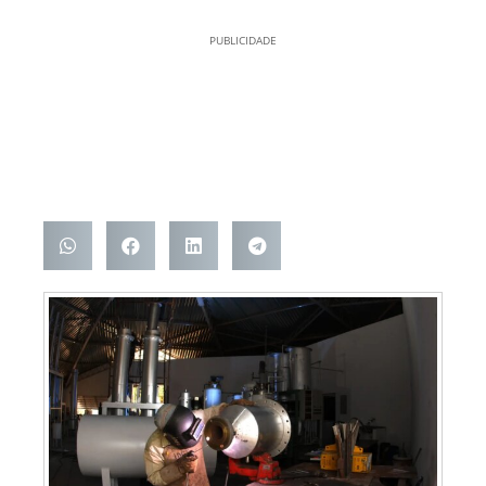
PUBLICIDADE