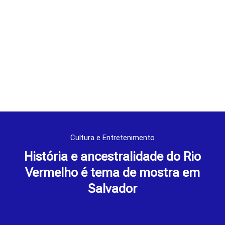
Cultura e Entretenimento
História e ancestralidade do Rio
Vermelho é tema de mostra em
Salvador