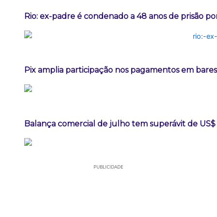
Rio: ex-padre é condenado a 48 anos de prisão po
Pix amplia participação nos pagamentos em bares
Balança comercial de julho tem superávit de US$ 
PUBLICIDADE