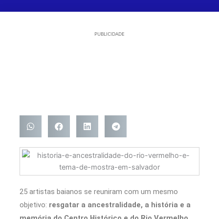
PUBLICIDADE
25 artistas baianos se reuniram com um mesmo
objetivo:
resgatar a ancestralidade, a história e a
memória do Centro Histórico e do Rio Vermelho
,