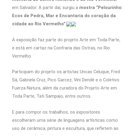
em Salvador. A partir daí, surgiu a
mostra “Pelourinho:
Ecos de Pedra, Mar e Encantaria do coração da
cidade ao Rio Vermelho”
.
A exposição faz parte do projeto Arte em Toda Parte,
e está em cartaz na Confraria das Ostras, no Rio
Vermelho.
Participam do projeto os artistas Uncas Celuque, Fred
Sá, Gabriela Cruz, Pico Garcez, Vini Dendê e o Coletivo
Fuerza Natura, além da curadora do Projeto Arte em
Toda Parte, Tati Sampaio, entre outros.
E para compor os trabalhos, os expositores
escolheram uma série de linguagens artísticas como
uso de cerâmica, pintura e escultura, que refletem as