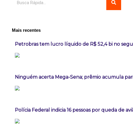
Mais recentes
Petrobras tem lucro líquido de R$ 52,4 bi no seg
Ninguém acerta Mega-Sena; prêmio acumula para
Polícia Federal indicia 16 pessoas por queda de av