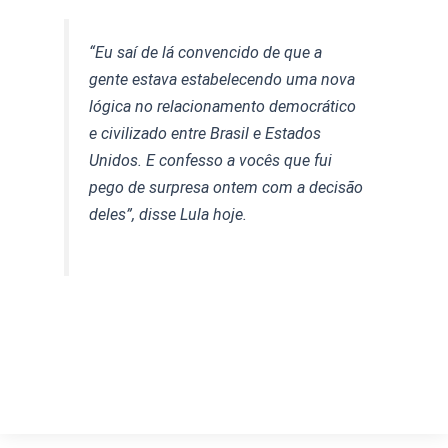
“Eu saí de lá convencido de que a
gente estava estabelecendo uma nova
lógica no relacionamento democrático
e civilizado entre Brasil e Estados
Unidos. E confesso a vocês que fui
pego de surpresa ontem com a decisão
deles”, disse Lula hoje.