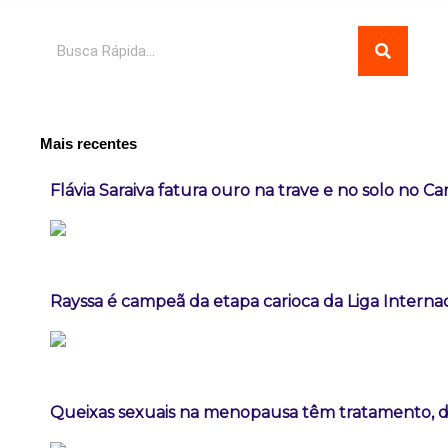
Pesquisar
Mais recentes
Flávia Saraiva fatura ouro na trave e no solo no C
Rayssa é campeã da etapa carioca da Liga Interna
Queixas sexuais na menopausa têm tratamento, diz