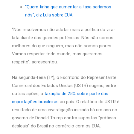
“Quem tinha que aumentar a taxa seríamos
nós”, diz Lula sobre EUA.
“Nós resolvemos não adotar mais a política do vira-
lata diante das grandes potências. Nós não somos
melhores do que ninguém, mas não somos piores.
Vamos respeitar todo mundo, mas queremos
respeito”, acrescentou.
Na segunda-feira (1º), o Escritório do Representante
Comercial dos Estados Unidos (USTR) sugeriu, entre
outras ações, a
taxação de 25% sobre parte das
importações brasileiras
ao país. O relatório do USTR é
resultado de uma investigação iniciada há um ano no
governo de Donald Trump contra supostas “práticas
desleais” do Brasil no comércio com os EUA.