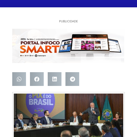
PUBLICIDADE