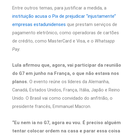
Entre outros temas, para justificar a medida, a
instituição acusa o Pix de prejudicar “injustamente”
empresas estadunidenses
que prestam serviços de
pagamento eletrônico, como operadoras de cartões
de crédito, como MasterCard e Visa, e o
Whatsapp
Pay.
Lula afirmou que, agora, vai participar da reunião
do G7 em junho na França, o que não estava nos
planos.
O evento reúne os líderes da Alemanha,
Canadá, Estados Unidos, França, Itália, Japão e Reino
Unido. O Brasil vai como convidado do anfitrião, o
presidente francês, Emmanuel Macron.
“Eu nem ia no G7, agora eu vou. É preciso alguém
tentar colocar ordem na casa e parar essa coisa