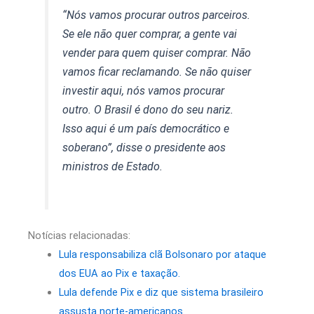
“Nós vamos procurar outros parceiros.
Se ele não quer comprar, a gente vai
vender para quem quiser comprar. Não
vamos ficar reclamando. Se não quiser
investir aqui, nós vamos procurar
outro. O Brasil é dono do seu nariz.
Isso aqui é um país democrático e
soberano”, disse o presidente aos
ministros de Estado.
Notícias relacionadas:
Lula responsabiliza clã Bolsonaro por ataque
dos EUA ao Pix e taxação.
Lula defende Pix e diz que sistema brasileiro
assusta norte-americanos.