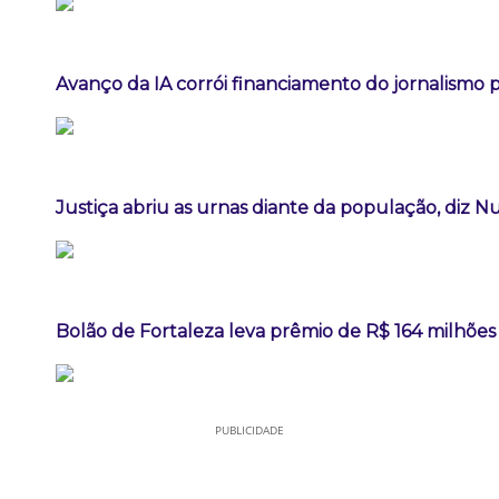
Avanço da IA corrói financiamento do jornalismo pr
Justiça abriu as urnas diante da população, diz 
Bolão de Fortaleza leva prêmio de R$ 164 milhõe
PUBLICIDADE