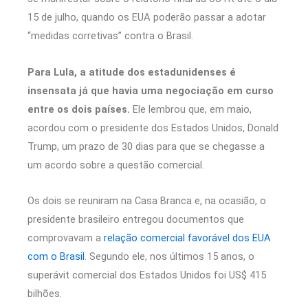
15 de julho, quando os EUA poderão passar a adotar
“medidas corretivas” contra o Brasil.
Para Lula, a atitude dos estadunidenses é
insensata já que havia uma negociação em curso
entre os dois países.
Ele lembrou que, em maio,
acordou com o presidente dos Estados Unidos, Donald
Trump, um prazo de 30 dias para que se chegasse a
um acordo sobre a questão comercial.
Os dois se reuniram na Casa Branca e, na ocasião, o
presidente brasileiro entregou documentos que
comprovavam a
relação comercial favorável dos EUA
com o Brasil
. Segundo ele, nos últimos 15 anos, o
superávit comercial dos Estados Unidos foi US$ 415
bilhões.