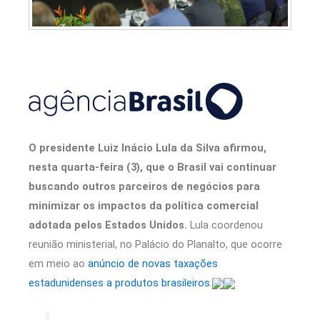
O presidente Luiz Inácio Lula da Silva afirmou,
nesta quarta-feira (3), que o Brasil vai continuar
buscando outros parceiros de negócios para
minimizar os impactos da política comercial
adotada pelos Estados Unidos.
Lula coordenou
reunião ministerial, no Palácio do Planalto, que ocorre
em meio ao
anúncio de novas taxações
estadunidenses a produtos brasileiros
.