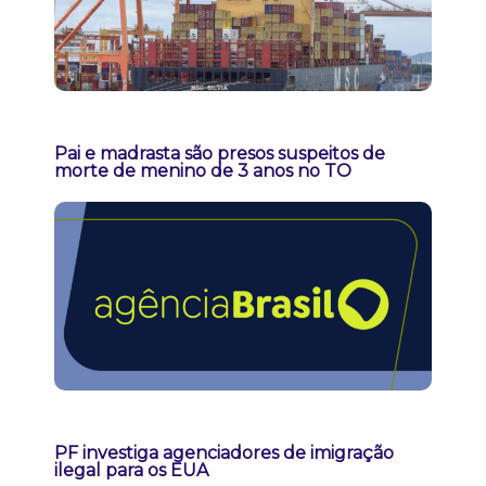
Pai e madrasta são presos suspeitos de
morte de menino de 3 anos no TO
PF investiga agenciadores de imigração
ilegal para os EUA