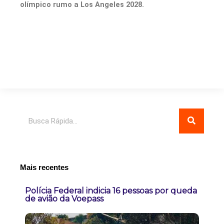
olímpico rumo a Los Angeles 2028.
Pesquisar
Mais recentes
Polícia Federal indicia 16 pessoas por queda
de avião da Voepass