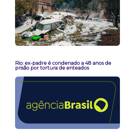
Rio: ex-padre é condenado a 48 anos de
prisão por tortura de enteados