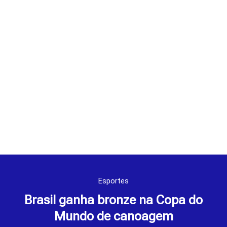
Esportes
Brasil ganha bronze na Copa do
Mundo de canoagem