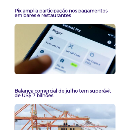
Pix amplia participação nos pagamentos
em bares e restaurantes
Balança comercial de julho tem superávit
de US$ 7 bilhões