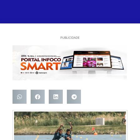
PUBLICIDADE