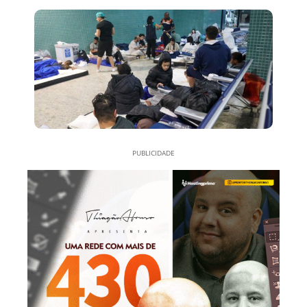
PUBLICIDADE