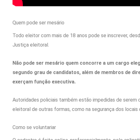
Quem pode ser mesário
Todo eleitor com mais de 18 anos pode se inscrever, des
Justiça eleitoral.
Não pode ser mesário quem concorre a um cargo elegí
segundo grau de candidatos, além de membros de diret
exerçam função executiva.
Autoridades policiais também estão impedidas de serem 
eleitoral de outras formas, como na segurança dos locais 
Como se voluntariar