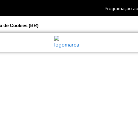
ca de Cookies (BR)