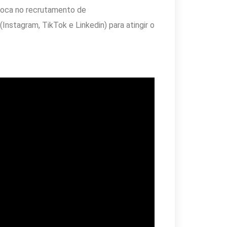
foca no recrutamento de
Instagram, TikTok e Linkedin) para atingir o