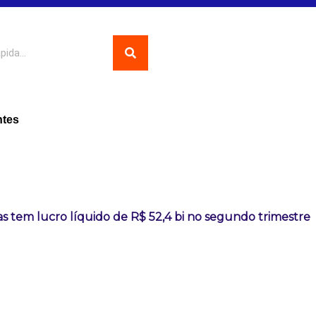
ntes
s tem lucro líquido de R$ 52,4 bi no segundo trimestre