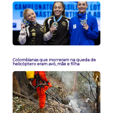
Colombianas que morreram na queda de
helicóptero eram avó, mãe e filha