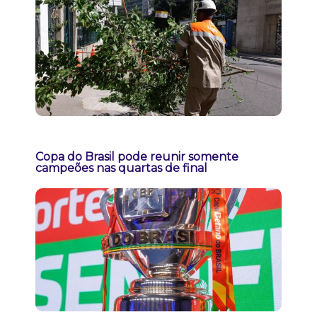
Copa do Brasil pode reunir somente
campeões nas quartas de final