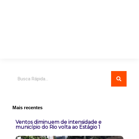
Pesquisar
Mais recentes
Ventos diminuem de intensidade e
município do Rio volta ao Estágio 1