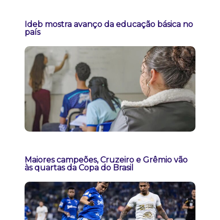
Ideb mostra avanço da educação básica no
país
Maiores campeões, Cruzeiro e Grêmio vão
às quartas da Copa do Brasil