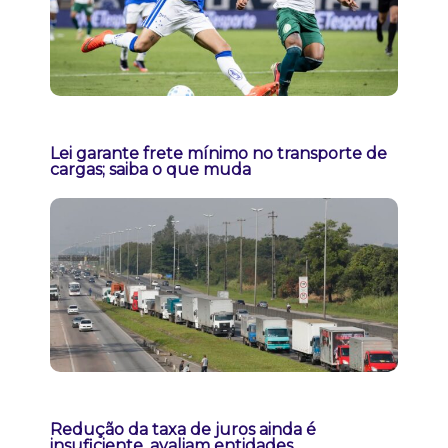
Lei garante frete mínimo no transporte de
cargas; saiba o que muda
Redução da taxa de juros ainda é
insuficiente, avaliam entidades