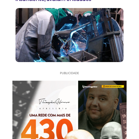
PUBLICIDADE