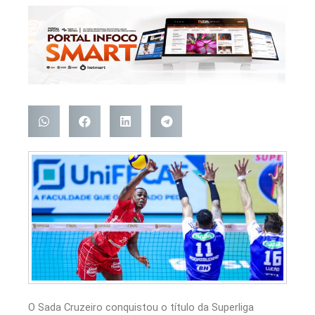
O Sada Cruzeiro conquistou o título da Superliga