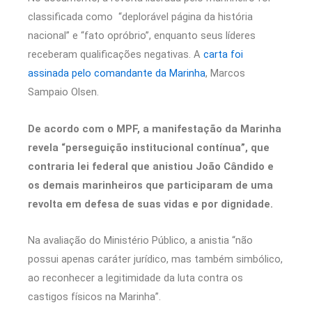
classificada como “deplorável página da história
nacional” e “fato opróbrio”, enquanto seus líderes
receberam qualificações negativas. A
carta foi
assinada pelo comandante da Marinha
, Marcos
Sampaio Olsen.
De acordo com o MPF, a manifestação da Marinha
revela “perseguição institucional contínua”, que
contraria lei federal que anistiou João Cândido e
os demais marinheiros que participaram de uma
revolta em defesa de suas vidas e por dignidade.
Na avaliação do Ministério Público, a anistia “não
possui apenas caráter jurídico, mas também simbólico,
ao reconhecer a legitimidade da luta contra os
castigos físicos na Marinha”.