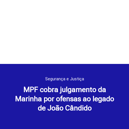
Segurança e Justiça
MPF cobra julgamento da
Marinha por ofensas ao legado
de João Cândido