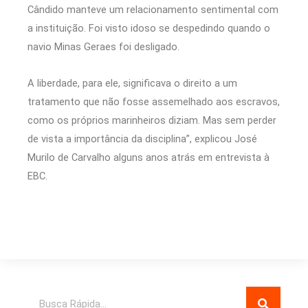
Cândido manteve um relacionamento sentimental com
a instituição. Foi visto idoso se despedindo quando o
navio Minas Geraes foi desligado.
A liberdade, para ele, significava o direito a um
tratamento que não fosse assemelhado aos escravos,
como os próprios marinheiros diziam. Mas sem perder
de vista a importância da disciplina”, explicou José
Murilo de Carvalho alguns anos atrás em entrevista à
EBC.
Pesquisar