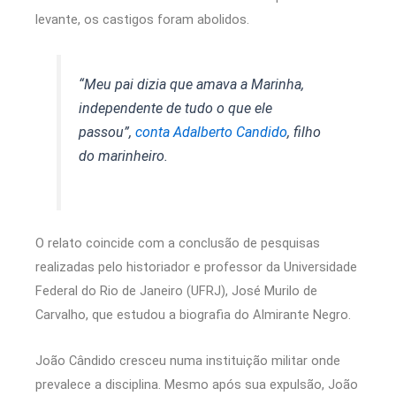
levante, os castigos foram abolidos.
“Meu pai dizia que amava a Marinha,
independente de tudo o que ele
passou”,
conta Adalberto Candido
, filho
do marinheiro.
O relato coincide com a conclusão de pesquisas
realizadas pelo historiador e professor da Universidade
Federal do Rio de Janeiro (UFRJ), José Murilo de
Carvalho, que estudou a biografia do Almirante Negro.
João Cândido cresceu numa instituição militar onde
prevalece a disciplina. Mesmo após sua expulsão, João