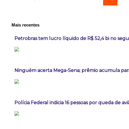
Mais recentes
Petrobras tem lucro líquido de R$ 52,4 bi no seg
Ninguém acerta Mega-Sena; prêmio acumula para
Polícia Federal indicia 16 pessoas por queda de av