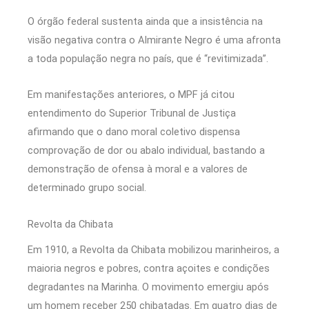
O órgão federal sustenta ainda que a insistência na
visão negativa contra o Almirante Negro é uma afronta
a toda população negra no país, que é “revitimizada”.
Em manifestações anteriores, o MPF já citou
entendimento do Superior Tribunal de Justiça
afirmando que o dano moral coletivo dispensa
comprovação de dor ou abalo individual, bastando a
demonstração de ofensa à moral e a valores de
determinado grupo social.
Revolta da Chibata
Em 1910, a Revolta da Chibata mobilizou marinheiros, a
maioria negros e pobres, contra açoites e condições
degradantes na Marinha. O movimento emergiu após
um homem receber 250 chibatadas. Em quatro dias de