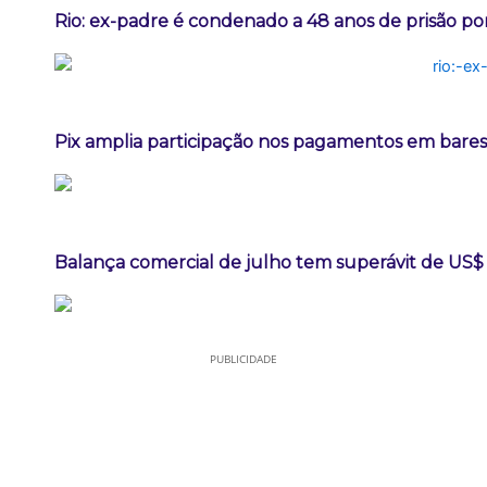
Rio: ex-padre é condenado a 48 anos de prisão po
Pix amplia participação nos pagamentos em bares
Balança comercial de julho tem superávit de US$ 
PUBLICIDADE