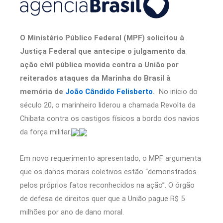
O Ministério Público Federal (MPF) solicitou à
Justiça Federal que antecipe o julgamento da
ação civil pública movida contra a União por
reiterados ataques da Marinha do Brasil à
memória de
João Cândido Felisberto
.
No início do
século 20, o marinheiro liderou a chamada Revolta da
Chibata contra os castigos físicos a bordo dos navios
da força militar.
Em novo requerimento apresentado, o MPF argumenta
que os danos morais coletivos estão “demonstrados
pelos próprios fatos reconhecidos na ação”. O órgão
de defesa de direitos quer que a União pague R$ 5
milhões por ano de dano moral.