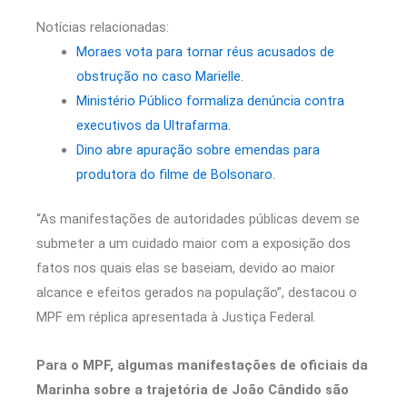
Notícias relacionadas:
Moraes vota para tornar réus acusados de
obstrução no caso Marielle.
Ministério Público formaliza denúncia contra
executivos da Ultrafarma.
Dino abre apuração sobre emendas para
produtora do filme de Bolsonaro.
“As manifestações de autoridades públicas devem se
submeter a um cuidado maior com a exposição dos
fatos nos quais elas se baseiam, devido ao maior
alcance e efeitos gerados na população”, destacou o
MPF em réplica apresentada à Justiça Federal.
Para o MPF, algumas manifestações de oficiais da
Marinha sobre a trajetória de João Cândido são