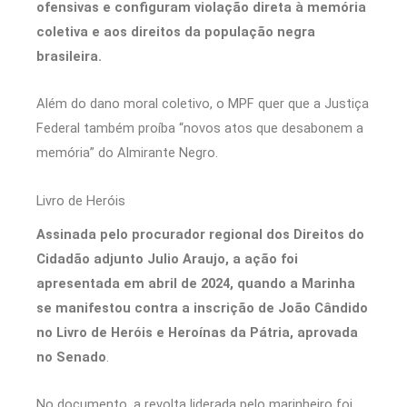
ofensivas e configuram violação direta à memória
coletiva e aos direitos da população negra
brasileira.
Além do dano moral coletivo, o MPF quer que a Justiça
Federal também proíba “novos atos que desabonem a
memória” do Almirante Negro.
Livro de Heróis
Assinada pelo procurador regional dos Direitos do
Cidadão adjunto Julio Araujo, a ação foi
apresentada em abril de 2024, quando a Marinha
se manifestou contra a inscrição de João Cândido
no Livro de Heróis e Heroínas da Pátria, aprovada
no Senado
.
No documento, a revolta liderada pelo marinheiro foi