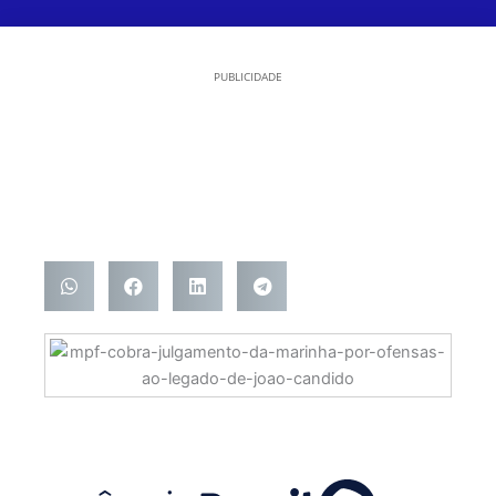
PUBLICIDADE