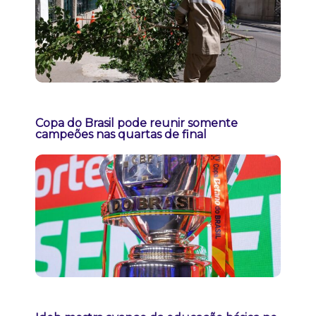
Copa do Brasil pode reunir somente
campeões nas quartas de final