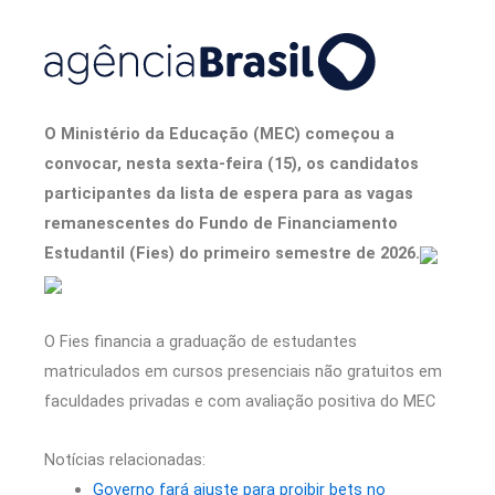
O Ministério da Educação (MEC) começou a
convocar, nesta sexta-feira (15), os candidatos
participantes da lista de espera para as vagas
remanescentes do Fundo de Financiamento
Estudantil (Fies) do primeiro semestre de 2026.
O Fies financia a graduação de estudantes
matriculados em cursos presenciais não gratuitos em
faculdades privadas e com avaliação positiva do MEC
Notícias relacionadas:
Governo fará ajuste para proibir bets no