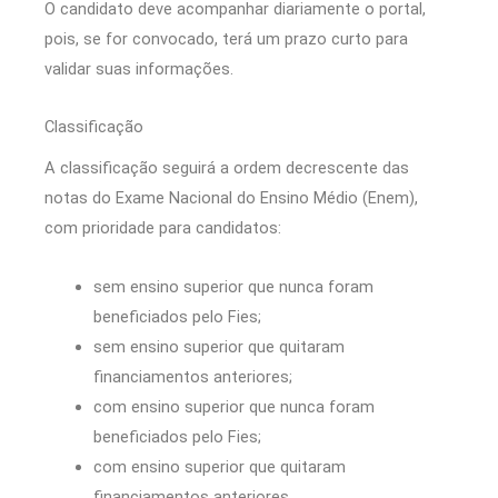
O candidato deve acompanhar diariamente o portal,
pois, se for convocado, terá um prazo curto para
validar suas informações.
Classificação
A classificação seguirá a ordem decrescente das
notas do Exame Nacional do Ensino Médio (Enem),
com prioridade para candidatos:
sem ensino superior que nunca foram
beneficiados pelo Fies;
sem ensino superior que quitaram
financiamentos anteriores;
com ensino superior que nunca foram
beneficiados pelo Fies;
com ensino superior que quitaram
financiamentos anteriores.