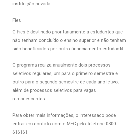
instituição privada.
Fies
O Fies é destinado prioritariamente a estudantes que
não tenham concluído o ensino superior e não tenham
sido beneficiados por outro financiamento estudantil.
O programa realiza anualmente dois processos
seletivos regulares, um para o primeiro semestre e
outro para o segundo semestre de cada ano letivo,
além de processos seletivos para vagas
remanescentes.
Para obter mais informações, o interessado pode
entrar em contato com o MEC pelo telefone 0800-
616161.