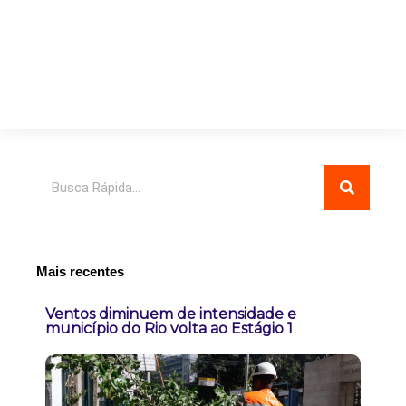
Pesquisar
Mais recentes
Ventos diminuem de intensidade e
município do Rio volta ao Estágio 1