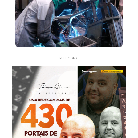
PUBLICIDADE