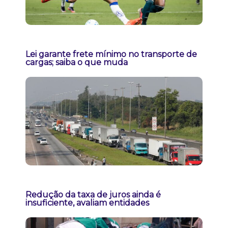
Lei garante frete mínimo no transporte de
cargas; saiba o que muda
Redução da taxa de juros ainda é
insuficiente, avaliam entidades