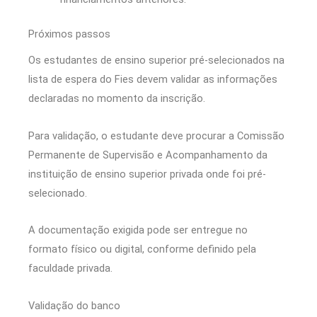
Próximos passos
Os estudantes de ensino superior pré-selecionados na
lista de espera do Fies devem validar as informações
declaradas no momento da inscrição.​​
​​Para validação, o estudante deve procurar a Comissão
Permanente de Supervisão e Acompanhamento da
instituição de ensino superior privada onde foi pré-
selecionado.
A documentação exigida pode ser entregue no
formato físico ou digital, conforme definido pela
faculdade privada.
Validação do banco