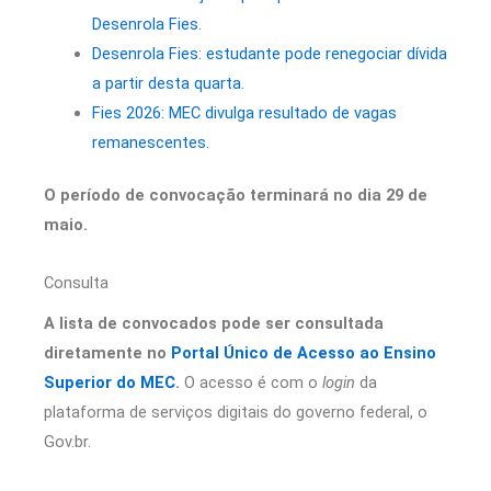
Desenrola Fies.
Desenrola Fies: estudante pode renegociar dívida
a partir desta quarta.
Fies 2026: MEC divulga resultado de vagas
remanescentes.
O período de convocação terminará no dia 29 de
maio.
Consulta
A lista de convocados pode ser consultada
diretamente no
Portal Único de Acesso ao Ensino
Superior do MEC
.
O acesso é com o
login
da
plataforma de serviços digitais do governo federal, o
Gov.br.