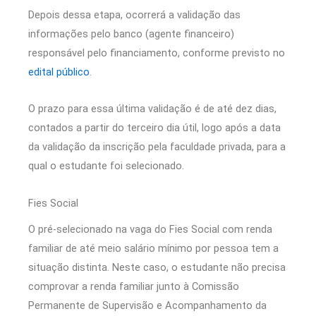
Depois dessa etapa, ocorrerá a validação das
informações pelo banco (agente financeiro)
responsável pelo financiamento, conforme previsto no
edital público
.
O prazo para essa última validação é de até dez dias,
contados a partir do terceiro dia útil, logo após a data
da validação da inscrição pela faculdade privada, para a
qual o estudante foi selecionado.
Fies Social
O pré-selecionado na vaga do Fies Social com renda
familiar de até meio salário mínimo por pessoa tem a
situação distinta. Neste caso, o estudante não precisa
comprovar a renda familiar junto à Comissão
Permanente de Supervisão e Acompanhamento da