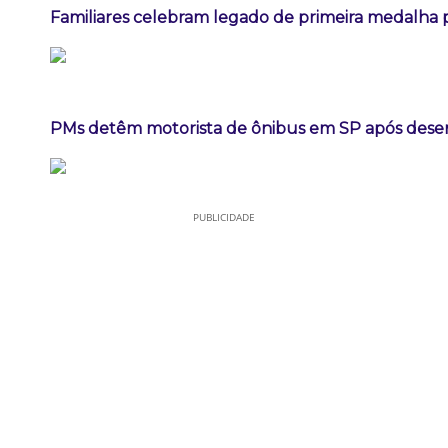
Familiares celebram legado de primeira medalha p
PMs detêm motorista de ônibus em SP após dese
PUBLICIDADE