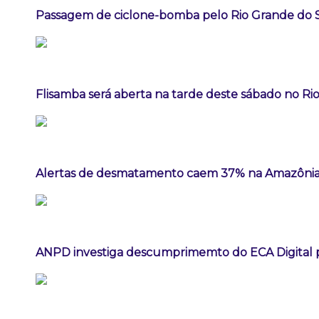
Passagem de ciclone-bomba pelo Rio Grande do 
Flisamba será aberta na tarde deste sábado no Rio
Alertas de desmatamento caem 37% na Amazônia
ANPD investiga descumprimemto do ECA Digital p