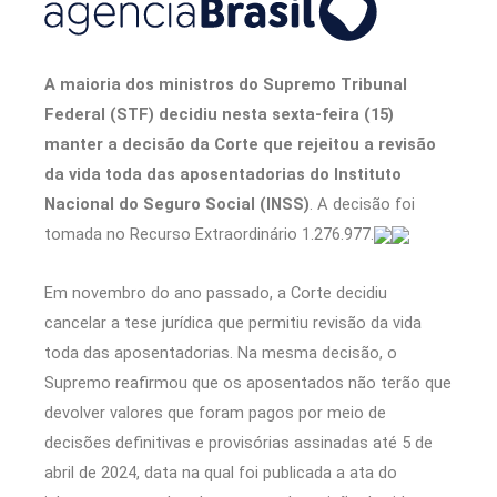
A maioria dos ministros do Supremo Tribunal
Federal (STF) decidiu nesta sexta-feira (15)
manter a decisão da Corte que rejeitou a revisão
da vida toda das aposentadorias do Instituto
Nacional do Seguro Social (INSS)
. A decisão foi
tomada no Recurso Extraordinário 1.276.977.
Em novembro do ano passado, a Corte decidiu
cancelar a tese jurídica que permitiu revisão da vida
toda das aposentadorias. Na mesma decisão, o
Supremo reafirmou que os aposentados não terão que
devolver valores que foram pagos por meio de
decisões definitivas e provisórias assinadas até 5 de
abril de 2024, data na qual foi publicada a ata do