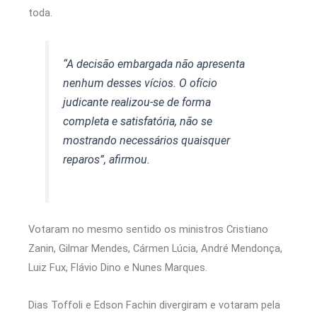
toda.
“A decisão embargada não apresenta
nenhum desses vícios. O ofício
judicante realizou-se de forma
completa e satisfatória, não se
mostrando necessários quaisquer
reparos”, afirmou.
Votaram no mesmo sentido os ministros Cristiano
Zanin, Gilmar Mendes, Cármen Lúcia, André Mendonça,
Luiz Fux, Flávio Dino e Nunes Marques.
Dias Toffoli e Edson Fachin divergiram e votaram pela