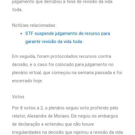
julgamento que derrubou a tese de revisão da vida
toda.
Notícias relacionadas:
STF suspende julgamento de recurso para
garantir revisão da vida toda .
Em seguida, foram protocolados recursos contra
decisão, e o caso foi colocado para julgamento no
plenário virtual, que começou na semana passada e foi
encerrado hoje.
Votos
Por 8 votos a 2, o plenário seguiu voto proferido pelo
relator, Alexandre de Moraes. Ele negou os embargos
de declaração e entendeu que não houve
irregularidades na decisão que rejeitou a revisão da vida