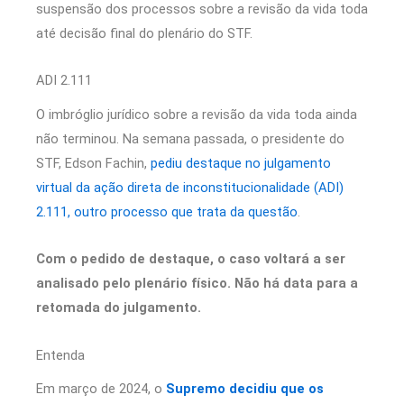
suspensão dos processos sobre a revisão da vida toda
até decisão final do plenário do STF.
ADI 2.111
O imbróglio jurídico sobre a revisão da vida toda ainda
não terminou. Na semana passada, o presidente do
STF, Edson Fachin,
pediu destaque no julgamento
virtual da ação direta de inconstitucionalidade (ADI)
2.111, outro processo que trata da questão
.
Com o pedido de destaque, o caso voltará a ser
analisado pelo plenário físico. Não há data para a
retomada do julgamento.
Entenda
Em março de 2024, o
Supremo decidiu que os