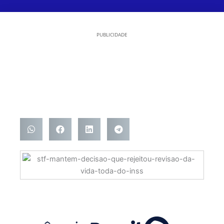
PUBLICIDADE