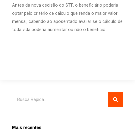
Antes da nova decisão do STF, o beneficiário poderia
optar pelo critério de cálculo que renda o maior valor
mensal, cabendo ao aposentado avaliar se o cálculo de
toda vida poderia aumentar ou não o benefício.
Pesquisar
Mais recentes