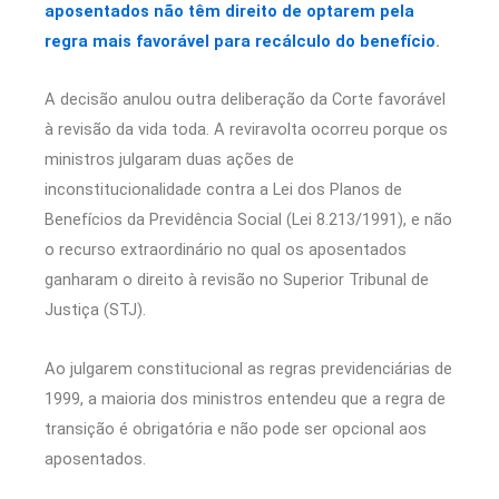
aposentados não têm direito de optarem pela
regra mais favorável para recálculo do benefício
.
A decisão anulou outra deliberação da Corte favorável
à revisão da vida toda. A reviravolta ocorreu porque os
ministros julgaram duas ações de
inconstitucionalidade contra a Lei dos Planos de
Benefícios da Previdência Social (Lei 8.213/1991), e não
o recurso extraordinário no qual os aposentados
ganharam o direito à revisão no Superior Tribunal de
Justiça (STJ).
Ao julgarem constitucional as regras previdenciárias de
1999, a maioria dos ministros entendeu que a regra de
transição é obrigatória e não pode ser opcional aos
aposentados.