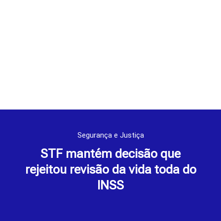
Segurança e Justiça
STF mantém decisão que
rejeitou revisão da vida toda do
INSS