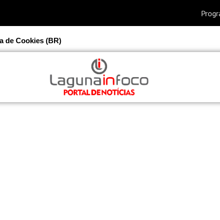
ca de Cookies (BR)