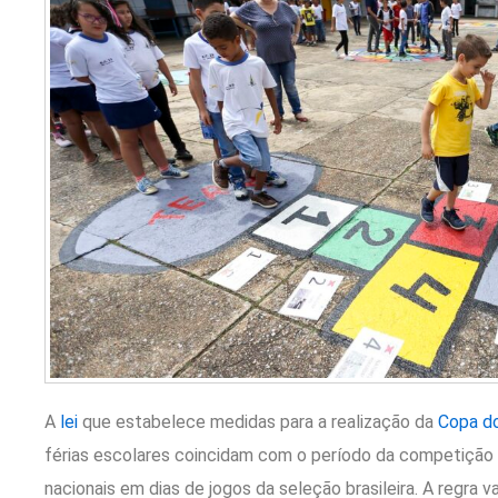
A
lei
que estabelece medidas para a realização da
Copa d
férias escolares coincidam com o período da competição 
nacionais em dias de jogos da seleção brasileira. A regra 