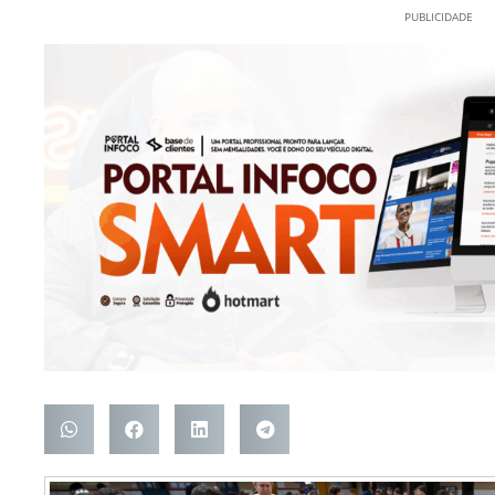
PUBLICIDADE