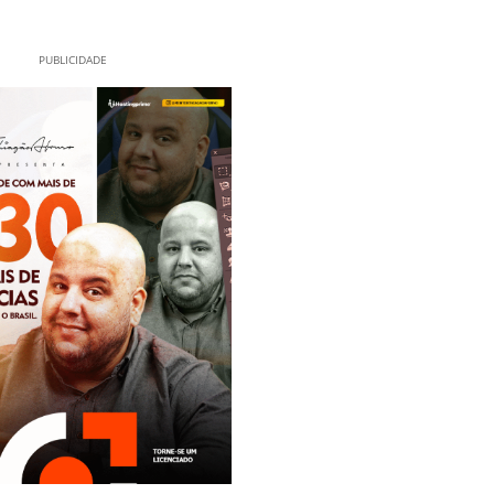
PUBLICIDADE