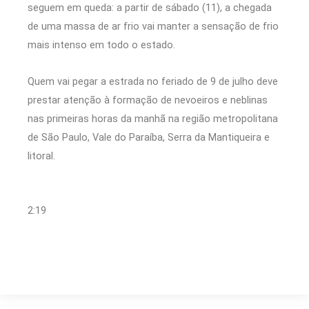
seguem em queda: a partir de sábado (11), a chegada
de uma massa de ar frio vai manter a sensação de frio
mais intenso em todo o estado.
Quem vai pegar a estrada no feriado de 9 de julho deve
prestar atenção à formação de nevoeiros e neblinas
nas primeiras horas da manhã na região metropolitana
de São Paulo, Vale do Paraíba, Serra da Mantiqueira e
litoral.
2:19