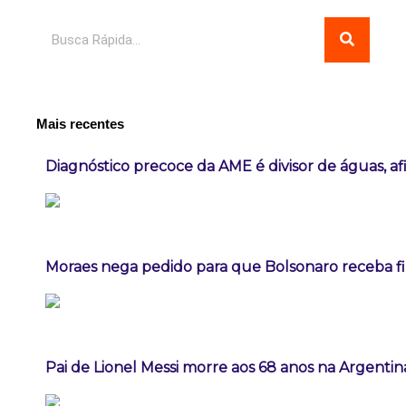
Pesquisar
Mais recentes
Diagnóstico precoce da AME é divisor de águas, a
Moraes nega pedido para que Bolsonaro receba fil
Pai de Lionel Messi morre aos 68 anos na Argentin