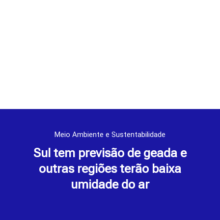
Meio Ambiente e Sustentabilidade
Sul tem previsão de geada e
outras regiões terão baixa
umidade do ar