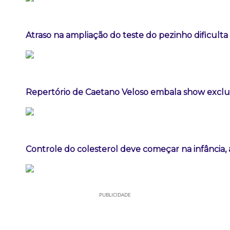
Atraso na ampliação do teste do pezinho dificult
Repertório de Caetano Veloso embala show exclus
Controle do colesterol deve começar na infância, a
PUBLICIDADE