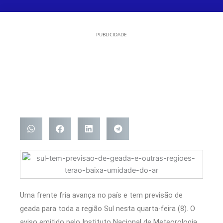
PUBLICIDADE
Uma frente fria avança no país e tem previsão de
geada para toda a região Sul nesta quarta-feira (8). O
aviso emitido pelo Instituto Nacional de Meteorologia