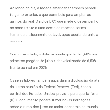
Ao longo do dia, a moeda americana também perdeu
força no exterior, o que contribuiu para ampliar os
ganhos do real. O índice DXY, que mede o desempenho
do dólar frente a uma cesta de moedas fortes,
terminou praticamente estável, após oscilar durante a
sessão.
Com o resultado, o dólar acumula queda de 0,60% nos
primeiros pregões de julho e desvalorização de 6,50%
frente ao real em 2026.
Os investidores também aguardam a divulgação da ata
da última reunião do Federal Reserve (Fed), banco
central dos Estados Unidos, prevista para quarta-feira
(8). O documento poderá trazer novas indicações
sobre o rumo dos juros na maior economia do mundo.