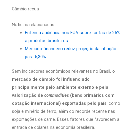
Câmbio recua
Notícias relacionadas:
Entenda audiência nos EUA sobre tarifas de 25%
a produtos brasileiros.
Mercado financeiro reduz projeção da inflação
para 5,30%.
Sem indicadores econômicos relevantes no Brasil,
o
mercado de câmbio foi influenciado
principalmente pelo ambiente externo e pela
valorização de
commodities
(bens primários com
cotação internacional) exportadas pelo país
, como
soja e minério de ferro, além do recorde recente nas
exportações de carne. Esses fatores que favorecem a
entrada de dólares na economia brasileira.