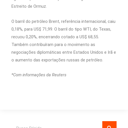
Estreito de Ormuz.
O barril do petróleo Brent, referência internacional, caiu
0,18%, para US$ 71,99. O barril do tipo WTI, do Texas,
recuou 0,20%, encerrando cotado a US$ 68,55.
Também contribuíram para o movimento as
negociações diplomáticas entre Estados Unidos e Irã e
o aumento das exportações russas de petróleo.
*Com informações da Reuters
Pesquisar