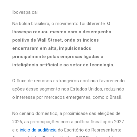
Ibovespa cai
Na bolsa brasileira, o movimento foi diferente.
O
Ibovespa recuou mesmo com o desempenho
positivo de Wall Street, onde os índices
encerraram em alta, impulsionados
principalmente pelas empresas ligadas à
inteligência artificial e ao setor de tecnologia.
O fluxo de recursos estrangeiros continua favorecendo
ações desse segmento nos Estados Unidos, reduzindo
o interesse por mercados emergentes, como o Brasil.
No cenário doméstico, a proximidade das eleições de
2026, as preocupações com a política fiscal após 2027
e o
início da audiência
do Escritório do Representante