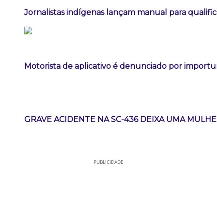
Jornalistas indígenas lançam manual para qualifi
Motorista de aplicativo é denunciado por import
GRAVE ACIDENTE NA SC-436 DEIXA UMA MULH
PUBLICIDADE