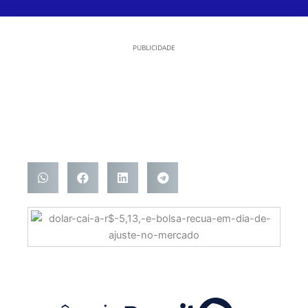
PUBLICIDADE