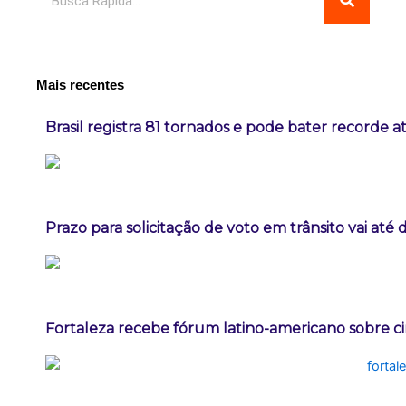
Mais recentes
Brasil registra 81 tornados e pode bater recorde a
Prazo para solicitação de voto em trânsito vai até
Fortaleza recebe fórum latino-americano sobre ci