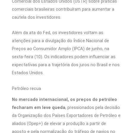
Comercial dos Estados Unidos (USTR) sobre práticas
comerciais brasileiras contribuíram para aumentar a
cautela dos investidores.
Além da ata do Fed, os investidores voltam as
atenções para a divulgação do Índice Nacional de
Preços ao Consumidor Amplo (IPCA) de junho, na
sexta-feira (10). Os indicadores podem influenciar as
expectativas para a trajetória dos juros no Brasil e nos
Estados Unidos.
Petróleo recua
No mercado internacional, os preços do petróleo
fecharam em leve queda
, pressionados pela decisão
da Organização dos Países Exportadores de Petróleo e
aliados (Opep+) de elevar a produção a partir de
agosto e pela normalização do tráfego de navios no