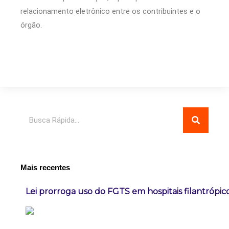
relacionamento eletrônico entre os contribuintes e o
órgão.
Pesquisar
Mais recentes
Lei prorroga uso do FGTS em hospitais filantrópic