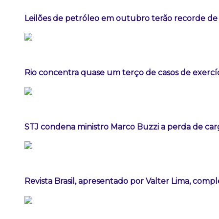
Leilões de petróleo em outubro terão recorde de
Rio concentra quase um terço de casos de exercíc
STJ condena ministro Marco Buzzi a perda de car
Revista Brasil, apresentado por Valter Lima, comp