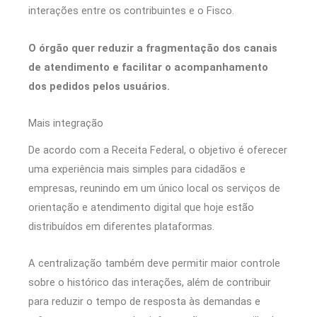
interações entre os contribuintes e o Fisco.
O órgão quer reduzir a fragmentação dos canais
de atendimento e facilitar o acompanhamento
dos pedidos pelos usuários.
Mais integração
De acordo com a Receita Federal, o objetivo é oferecer
uma experiência mais simples para cidadãos e
empresas, reunindo em um único local os serviços de
orientação e atendimento digital que hoje estão
distribuídos em diferentes plataformas.
A centralização também deve permitir maior controle
sobre o histórico das interações, além de contribuir
para reduzir o tempo de resposta às demandas e