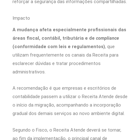
reforçar a segurança das informações compartilhadas.
Impacto
A mudança afeta especialmente profissionais das
áreas fiscal, contábil, tributária e de
compliance
(conformidade com leis e regulamentos)
, que
utilizam frequentemente os canais da Receita para
esclarecer dúvidas e tratar procedimentos
administrativos.
A recomendação é que empresas e escritórios de
contabilidade passem a utilizar o Receita Atende desde
o início da migração, acompanhando a incorporação
gradual dos demais serviços ao novo ambiente digital.
Segundo o Fisco, o Receita Atende deverá se tornar,
ao fim da implementação, o principal canal de