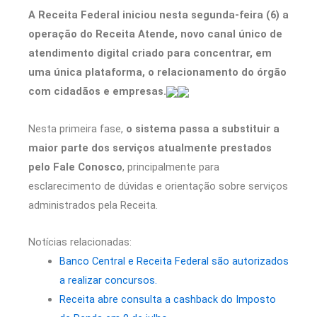
A Receita Federal iniciou nesta segunda-feira (6) a
operação do Receita Atende, novo canal único de
atendimento digital criado para concentrar, em
uma única plataforma, o relacionamento do órgão
com cidadãos e empresas.
Nesta primeira fase,
o sistema passa a substituir a
maior parte dos serviços atualmente prestados
pelo Fale Conosco
, principalmente para
esclarecimento de dúvidas e orientação sobre serviços
administrados pela Receita.
Notícias relacionadas:
Banco Central e Receita Federal são autorizados
a realizar concursos.
Receita abre consulta a cashback do Imposto