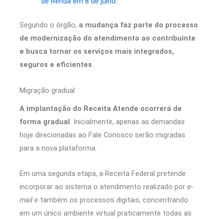
de Renda em 8 de julho.
Segundo o órgão,
a mudança faz parte do processo
de modernização do atendimento ao contribuinte
e busca tornar os serviços mais integrados,
seguros e eficientes
.
Migração gradual
A implantação do Receita Atende ocorrerá de
forma gradual
. Inicialmente, apenas as demandas
hoje direcionadas ao Fale Conosco serão migradas
para a nova plataforma.
Em uma segunda etapa, a Receita Federal pretende
incorporar ao sistema o atendimento realizado por
e-
mail
e também os processos digitais, concentrando
em um único ambiente virtual praticamente todas as