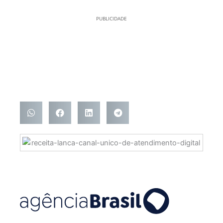
PUBLICIDADE