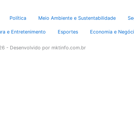
Política
Meio Ambiente e Sustentabilidade
Se
ura e Entretenimento
Esportes
Economia e Negóc
026 - Desenvolvido por mktinfo.com.br