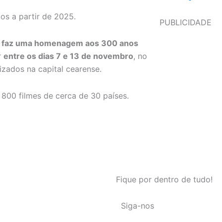
dos a partir de 2025.
PUBLICIDADE
ma faz uma homenagem aos 300 anos
r
entre os dias 7 e 13 de novembro
, no
izados na capital cearense.
 800 filmes de cerca de 30 países.
Fique por dentro de tudo!
Siga-nos