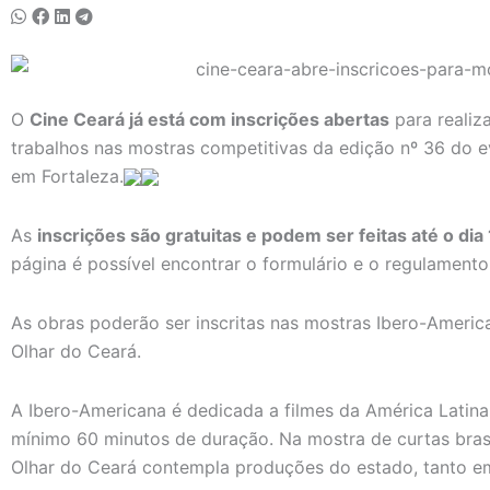
O
Cine Ceará já está com inscrições abertas
para realiz
trabalhos nas mostras competitivas da edição nº 36 do 
em Fortaleza.
As
inscrições são gratuitas e podem ser feitas até o dia
página é possível encontrar o formulário e o regulamento
As obras poderão ser inscritas nas mostras Ibero-America
Olhar do Ceará.
A Ibero-Americana é dedicada a filmes da América Latina
mínimo 60 minutos de duração. Na mostra de curtas brasil
Olhar do Ceará contempla produções do estado, tanto e