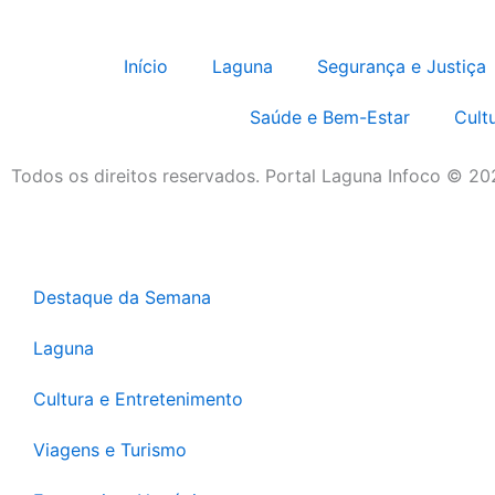
Início
Laguna
Segurança e Justiça
Saúde e Bem-Estar
Cult
Todos os direitos reservados. Portal Laguna Infoco © 2
Destaque da Semana
Laguna
Cultura e Entretenimento
Viagens e Turismo