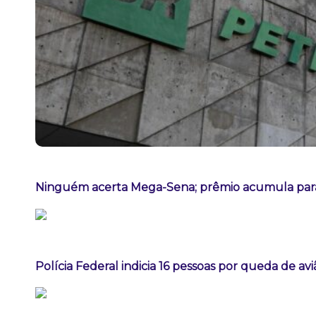
Ninguém acerta Mega-Sena; prêmio acumula para
Polícia Federal indicia 16 pessoas por queda de av