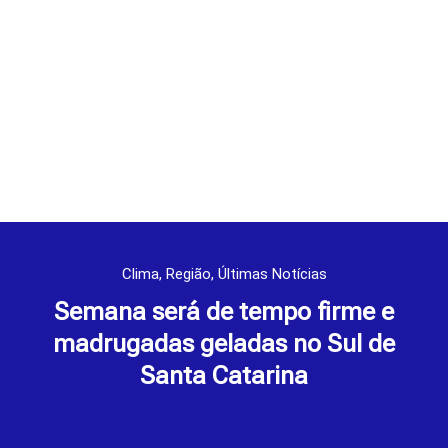
Clima
,
Região
,
Últimas Notícias
Semana será de tempo firme e
madrugadas geladas no Sul de
Santa Catarina