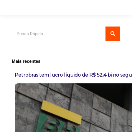
Pesquisar
Mais recentes
Petrobras tem lucro líquido de R$ 52,4 bi no seg