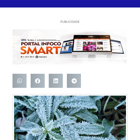
PUBLICIDADE