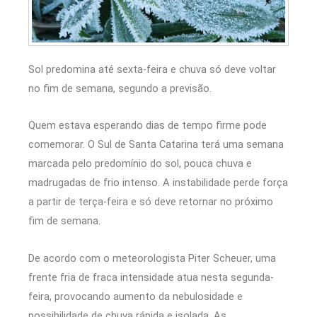
Sol predomina até sexta-feira e chuva só deve voltar
no fim de semana, segundo a previsão.
Quem estava esperando dias de tempo firme pode
comemorar. O Sul de Santa Catarina terá uma semana
marcada pelo predomínio do sol, pouca chuva e
madrugadas de frio intenso. A instabilidade perde força
a partir de terça-feira e só deve retornar no próximo
fim de semana.
De acordo com o meteorologista Piter Scheuer, uma
frente fria de fraca intensidade atua nesta segunda-
feira, provocando aumento da nebulosidade e
possibilidade de chuva rápida e isolada. As