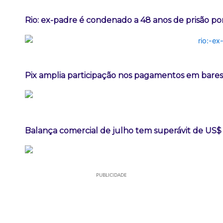
Rio: ex-padre é condenado a 48 anos de prisão po
Pix amplia participação nos pagamentos em bares
Balança comercial de julho tem superávit de US$ 
PUBLICIDADE