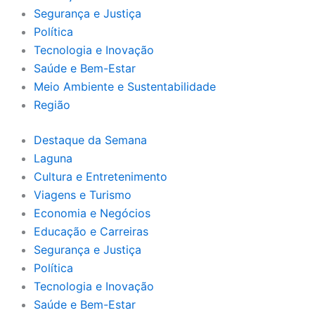
Segurança e Justiça
Política
Tecnologia e Inovação
Saúde e Bem-Estar
Meio Ambiente e Sustentabilidade
Região
Destaque da Semana
Laguna
Cultura e Entretenimento
Viagens e Turismo
Economia e Negócios
Educação e Carreiras
Segurança e Justiça
Política
Tecnologia e Inovação
Saúde e Bem-Estar