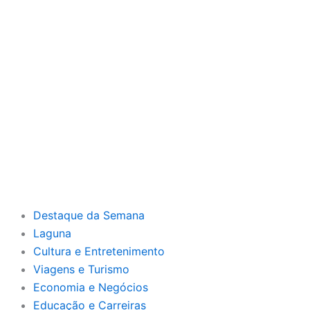
Destaque da Semana
Laguna
Cultura e Entretenimento
Viagens e Turismo
Economia e Negócios
Educação e Carreiras