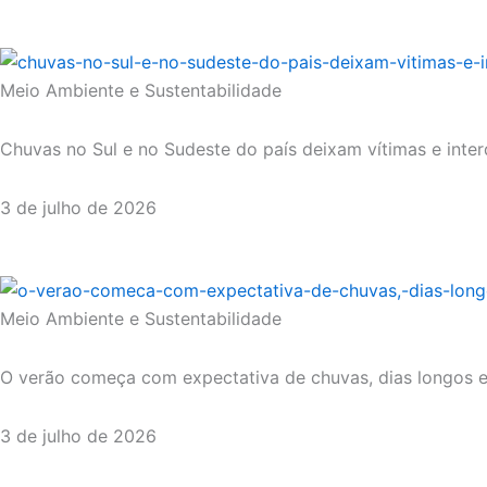
Meio Ambiente e Sustentabilidade
Chuvas no Sul e no Sudeste do país deixam vítimas e inter
3 de julho de 2026
Meio Ambiente e Sustentabilidade
O verão começa com expectativa de chuvas, dias longos e
3 de julho de 2026