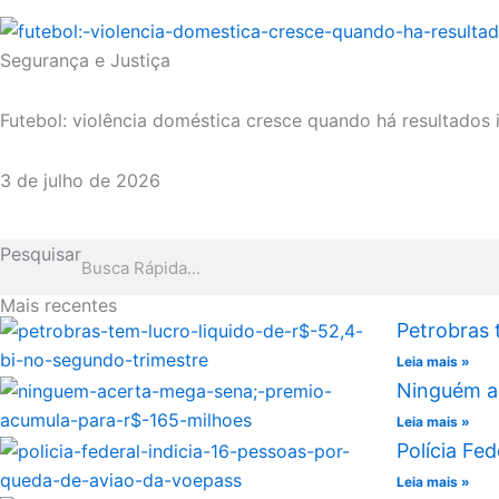
Segurança e Justiça
Futebol: violência doméstica cresce quando há resultados
3 de julho de 2026
Pesquisar
Mais recentes
Petrobras 
Leia mais »
Ninguém a
Leia mais »
Polícia Fe
Leia mais »