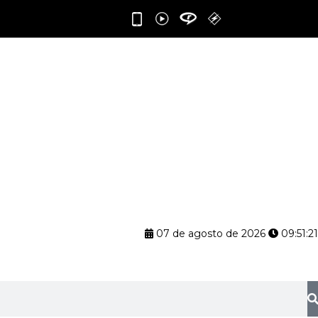
07 de agosto de 2026
09:51:23