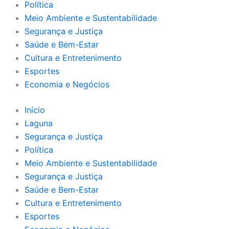
Política
Meio Ambiente e Sustentabilidade
Segurança e Justiça
Saúde e Bem-Estar
Cultura e Entretenimento
Esportes
Economia e Negócios
Início
Laguna
Segurança e Justiça
Política
Meio Ambiente e Sustentabilidade
Segurança e Justiça
Saúde e Bem-Estar
Cultura e Entretenimento
Esportes