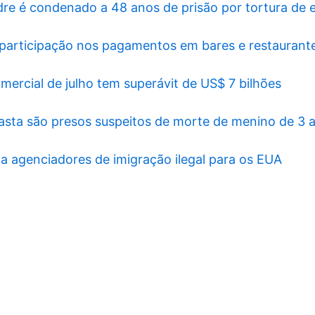
dre é condenado a 48 anos de prisão por tortura de
 participação nos pagamentos em bares e restaurant
mercial de julho tem superávit de US$ 7 bilhões
asta são presos suspeitos de morte de menino de 3 
ga agenciadores de imigração ilegal para os EUA