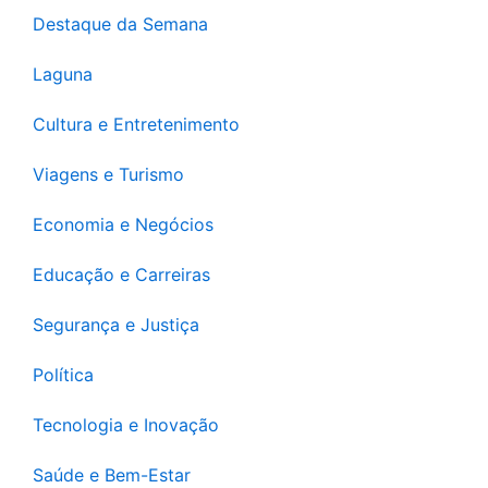
Destaque da Semana
Laguna
Cultura e Entretenimento
Viagens e Turismo
Economia e Negócios
Educação e Carreiras
Segurança e Justiça
Política
Tecnologia e Inovação
Saúde e Bem-Estar