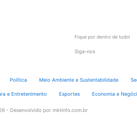
Fique por dentro de tudo!
Siga-nos
Política
Meio Ambiente e Sustentabilidade
Se
ura e Entretenimento
Esportes
Economia e Negóc
026 - Desenvolvido por mktinfo.com.br