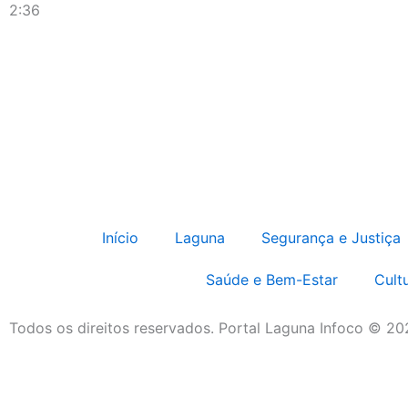
2:36
Início
Laguna
Segurança e Justiça
Saúde e Bem-Estar
Cult
Todos os direitos reservados. Portal Laguna Infoco © 2