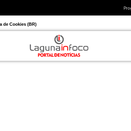
ca de Cookies (BR)