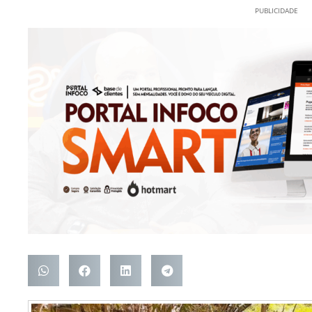
PUBLICIDADE