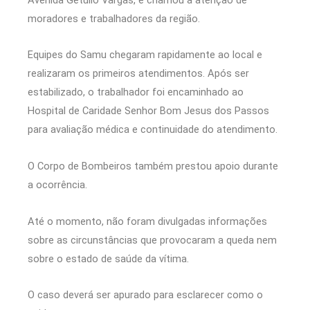
moradores e trabalhadores da região.
Equipes do Samu chegaram rapidamente ao local e
realizaram os primeiros atendimentos. Após ser
estabilizado, o trabalhador foi encaminhado ao
Hospital de Caridade Senhor Bom Jesus dos Passos
para avaliação médica e continuidade do atendimento.
O Corpo de Bombeiros também prestou apoio durante
a ocorrência.
Até o momento, não foram divulgadas informações
sobre as circunstâncias que provocaram a queda nem
sobre o estado de saúde da vítima.
O caso deverá ser apurado para esclarecer como o