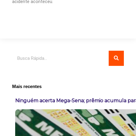
acidente aconteceu.
Pesquisar
Mais recentes
Ninguém acerta Mega-Sena; prêmio acumula para