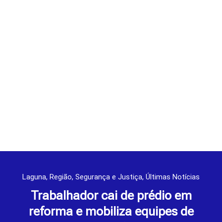
Laguna
,
Região
,
Segurança e Justiça
,
Últimas Notícias
Trabalhador cai de prédio em
reforma e mobiliza equipes de