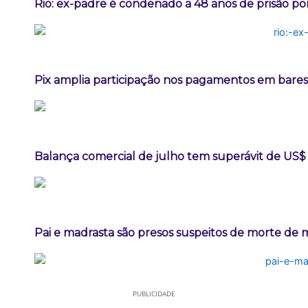
Rio: ex-padre é condenado a 48 anos de prisão po
Pix amplia participação nos pagamentos em bares
Balança comercial de julho tem superávit de US$ 
Pai e madrasta são presos suspeitos de morte de
PUBLICIDADE