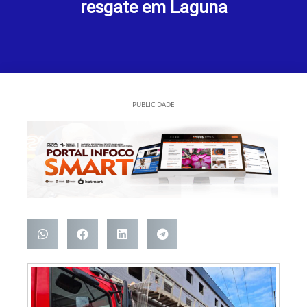
resgate em Laguna
PUBLICIDADE