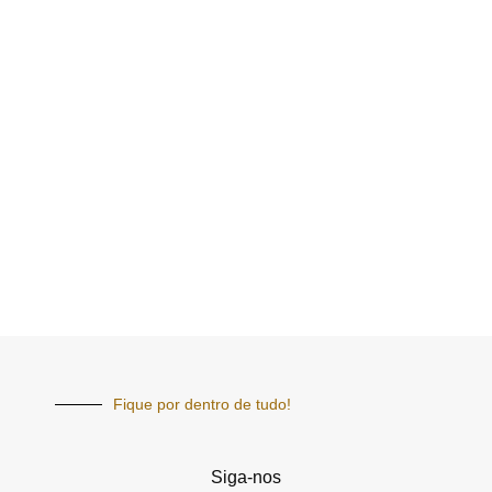
Fique por dentro de tudo!
Siga-nos