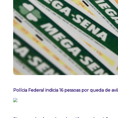
Polícia Federal indicia 16 pessoas por queda de av