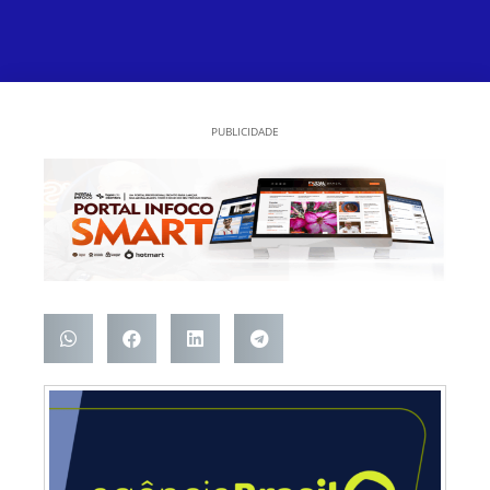
PUBLICIDADE