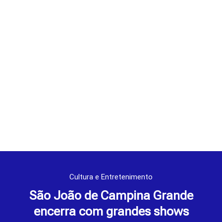
Cultura e Entretenimento
São João de Campina Grande
encerra com grandes shows