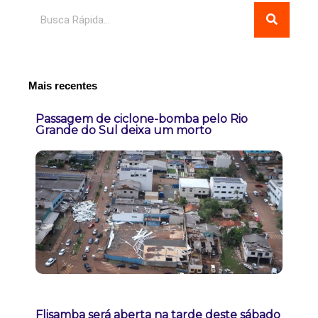
Pesquisar
Mais recentes
Passagem de ciclone-bomba pelo Rio
Grande do Sul deixa um morto
Flisamba será aberta na tarde deste sábado