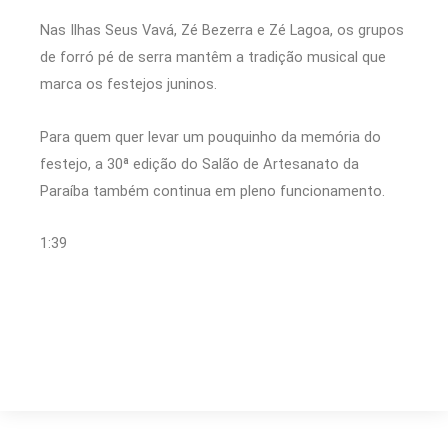
Nas Ilhas Seus Vavá, Zé Bezerra e Zé Lagoa, os grupos
de forró pé de serra mantêm a tradição musical que
marca os festejos juninos.
Para quem quer levar um pouquinho da memória do
festejo, a 30ª edição do Salão de Artesanato da
Paraíba também continua em pleno funcionamento.
1:39