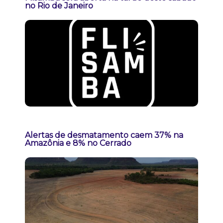
no Rio de Janeiro
Alertas de desmatamento caem 37% na
Amazônia e 8% no Cerrado