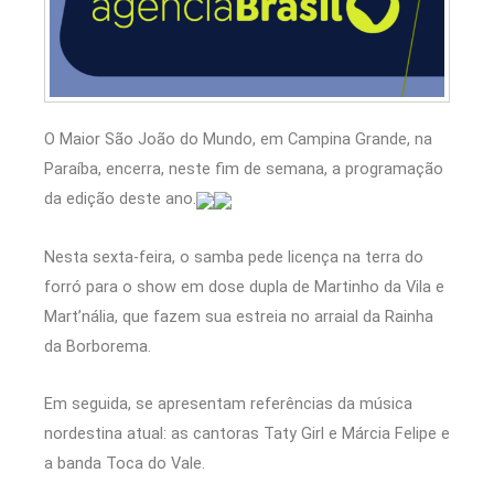
O Maior São João do Mundo, em Campina Grande, na
Paraíba, encerra, neste fim de semana, a programação
da edição deste ano.
Nesta sexta-feira, o samba pede licença na terra do
forró para o show em dose dupla de Martinho da Vila e
Mart’nália, que fazem sua estreia no arraial da Rainha
da Borborema.
Em seguida, se apresentam referências da música
nordestina atual: as cantoras Taty Girl e Márcia Felipe e
a banda Toca do Vale.