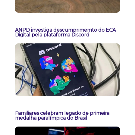
ANPD investiga descumprimemto do ECA
Digital pela plataforma Discord
Familiares celebram legado de primeira
medalha paralímpica do Brasil