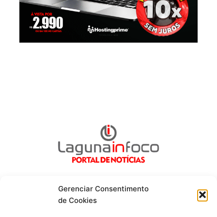
Gerenciar Consentimento
de Cookies
Fique por dentro de tudo!