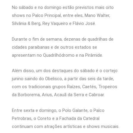
No sábado e no domingo estão previstos mais oito
shows no Palco Principal, entre eles, Mano Walter,
Silvânia & Berg, Rey Vaqueiro e Flávio José.
Durante o fim de semana, dezenas de quadrilhas de
cidades paraibanas e de outros estados se
apresentam no Quadrilhódromo e na Pirâmide.
Além disso, um dos destaques do sábado é o cortejo
junino saindo do Obelisco, a partir das seis da tarde,
com os tradicionais grupos Raízes, Caetés, Tropeiros
da Borborema, Arius, Acauã da Serra e Cabroar.
Entre sexta e domingo, o Polo Galante, o Palco
Petrobras, o Coreto e a Fachada da Catedral
continuam com atrações artísticas e shows musicais.