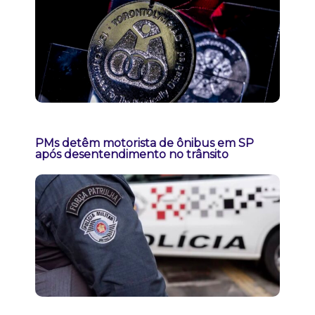
PMs detêm motorista de ônibus em SP
após desentendimento no trânsito