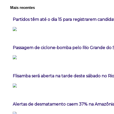
Mais recentes
Partidos têm até o dia 15 para registrarem candida
Passagem de ciclone-bomba pelo Rio Grande do 
Flisamba será aberta na tarde deste sábado no Rio
Alertas de desmatamento caem 37% na Amazônia