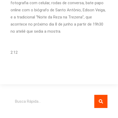
fotografia com celular, rodas de conversa, bate-papo
online com o biógrafo de Santo Antônio, Edison Veiga,
e a tradicional “Noite da Reza na Trezena”, que
acontece no próximo dia 8 de junho a partir de 19h30
no ateliê que sedia a mostra.
2:12
Pesquisar