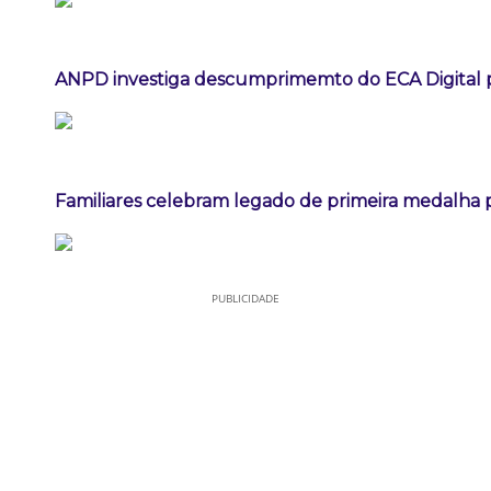
ANPD investiga descumprimemto do ECA Digital p
Familiares celebram legado de primeira medalha p
PUBLICIDADE