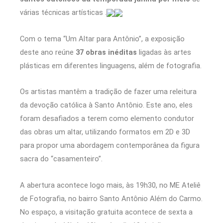
várias técnicas artísticas .
Com o tema “Um Altar para Antônio”, a exposição
deste ano reúne
37 obras inéditas
ligadas às artes
plásticas em diferentes linguagens, além de fotografia.
Os artistas mantêm a tradição de fazer uma releitura
da devoção católica à Santo Antônio. Este ano, eles
foram desafiados a terem como elemento condutor
das obras um altar, utilizando formatos em 2D e 3D
para propor uma abordagem contemporânea da figura
sacra do “casamenteiro”.
A abertura acontece logo mais, às 19h30, no ME Ateliê
de Fotografia, no bairro Santo Antônio Além do Carmo.
No espaço, a visitação gratuita acontece de sexta a