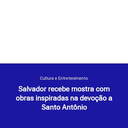
Cultura e Entretenimento
Salvador recebe mostra com
obras inspiradas na devoção a
Santo Antônio