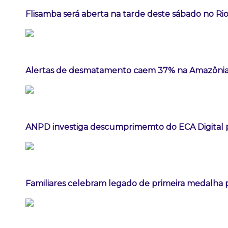
Flisamba será aberta na tarde deste sábado no Rio
Alertas de desmatamento caem 37% na Amazônia
ANPD investiga descumprimemto do ECA Digital p
Familiares celebram legado de primeira medalha p