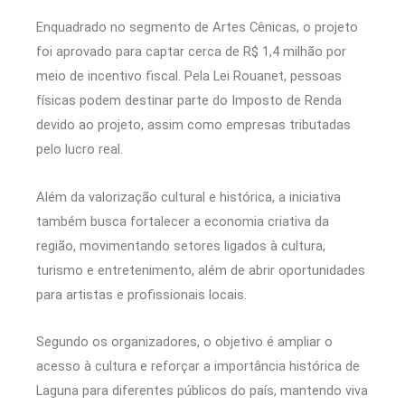
Enquadrado no segmento de Artes Cênicas, o projeto
foi aprovado para captar cerca de R$ 1,4 milhão por
meio de incentivo fiscal. Pela Lei Rouanet, pessoas
físicas podem destinar parte do Imposto de Renda
devido ao projeto, assim como empresas tributadas
pelo lucro real.
Além da valorização cultural e histórica, a iniciativa
também busca fortalecer a economia criativa da
região, movimentando setores ligados à cultura,
turismo e entretenimento, além de abrir oportunidades
para artistas e profissionais locais.
Segundo os organizadores, o objetivo é ampliar o
acesso à cultura e reforçar a importância histórica de
Laguna para diferentes públicos do país, mantendo viva