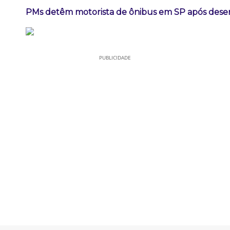
PMs detêm motorista de ônibus em SP após dese
PUBLICIDADE