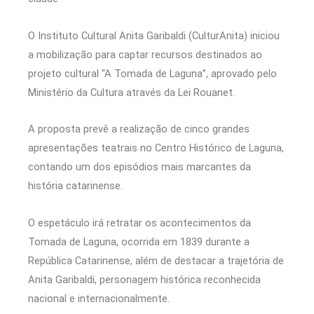
O
Instituto Cultural Anita Garibaldi
(CulturAnita) iniciou
a mobilização para captar recursos destinados ao
projeto cultural “A Tomada de Laguna”, aprovado pelo
Ministério da Cultura através da Lei Rouanet.
A proposta prevê a realização de cinco grandes
apresentações teatrais no Centro Histórico de
Laguna
,
contando um dos episódios mais marcantes da
história catarinense.
O espetáculo irá retratar os acontecimentos da
Tomada de Laguna, ocorrida em 1839 durante a
República Catarinense, além de destacar a trajetória de
Anita Garibaldi
, personagem histórica reconhecida
nacional e internacionalmente.