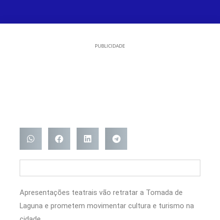
PUBLICIDADE
Apresentações teatrais vão retratar a Tomada de
Laguna e prometem movimentar cultura e turismo na
cidade