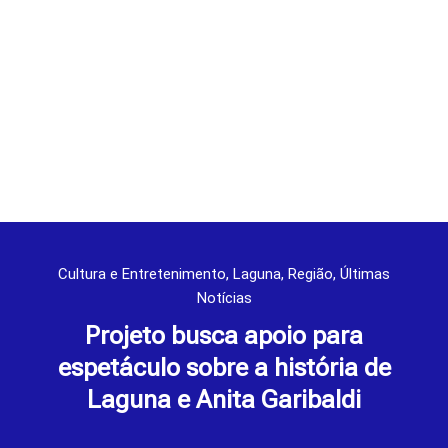
Cultura e Entretenimento
,
Laguna
,
Região
,
Últimas
Notícias
Projeto busca apoio para
espetáculo sobre a história de
Laguna e Anita Garibaldi