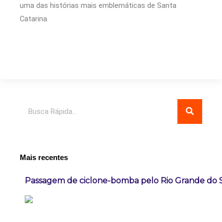
uma das histórias mais emblemáticas de Santa
Catarina.
Pesquisar
Mais recentes
Passagem de ciclone-bomba pelo Rio Grande do 