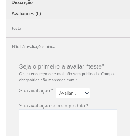
Descrição
Avaliações (0)
teste
Não há avaliações ainda.
Seja o primeiro a avaliar “teste”
O seu endereço de e-mail não será publicado.
Campos
obrigatórios são marcados com
*
Sua avaliação
*
Sua avaliação sobre o produto
*