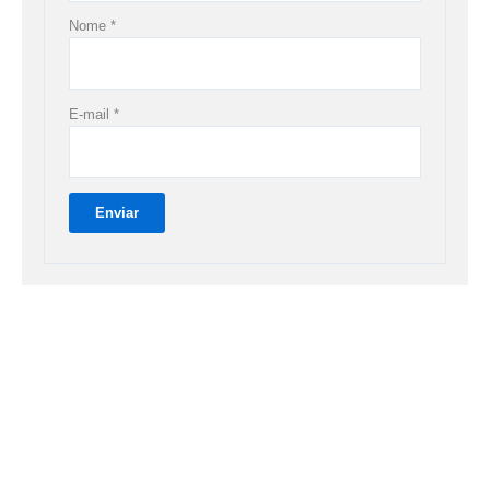
Nome
*
E-mail
*