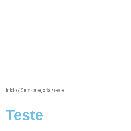
Início
/
Sem categoria
/ teste
Teste