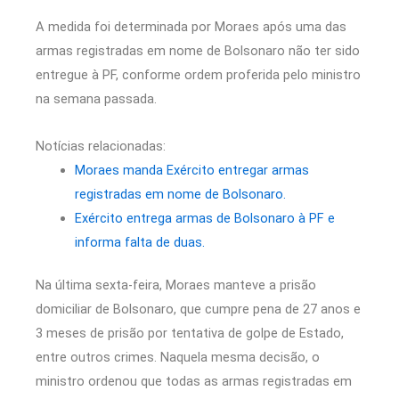
A medida foi determinada por Moraes após uma das
armas registradas em nome de Bolsonaro não ter sido
entregue à PF, conforme ordem proferida pelo ministro
na semana passada.
Notícias relacionadas:
Moraes manda Exército entregar armas
registradas em nome de Bolsonaro.
Exército entrega armas de Bolsonaro à PF e
informa falta de duas.
Na última sexta-feira, Moraes manteve a prisão
domiciliar de Bolsonaro, que cumpre pena de 27 anos e
3 meses de prisão por tentativa de golpe de Estado,
entre outros crimes. Naquela mesma decisão, o
ministro ordenou que todas as armas registradas em