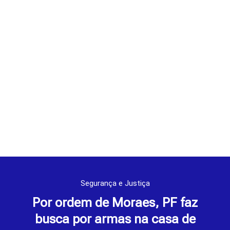
Segurança e Justiça
Por ordem de Moraes, PF faz
busca por armas na casa de