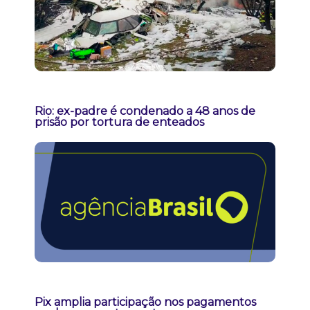
Rio: ex-padre é condenado a 48 anos de
prisão por tortura de enteados
Pix amplia participação nos pagamentos