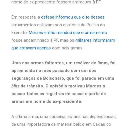
nome do ex-presidente fossem entregues à PF.
Em resposta, a
defesa informou que oito desses
armamentos estavam sob custódia da Polícia do
Exército.
Moraes então mandou que o armamento
fosse encaminhado à PF, mas os
militares informaram
que estavam apenas
com seis armas.
Uma das armas faltantes, um revólver de 9mm, foi
apreendida no mês passado com um dos
seguranças de Bolsonaro, que foi parado em uma
blitz
de trânsito. O episódio motivou Moraes a
cassar todos os registros de posse e porte de
armas em nome do ex-presidente.
A última arma, uma carabina, estaria nas dependências
de uma importadora de material bélico em Caxias do