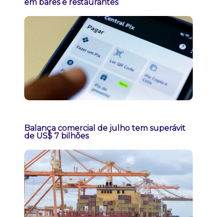
em bares e restaurantes
Balança comercial de julho tem superávit
de US$ 7 bilhões