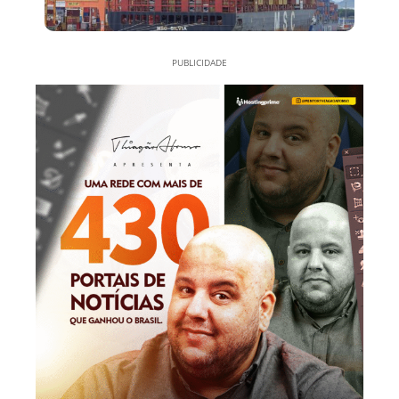
PUBLICIDADE