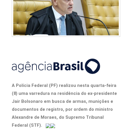
A Polícia Federal (PF) realizou nesta quarta-feira
(8) uma varredura na residência do ex-presidente
Jair Bolsonaro em busca de armas, munições e
documentos de registro, por ordem do ministro
Alexandre de Moraes, do Supremo Tribunal
Federal (STF).