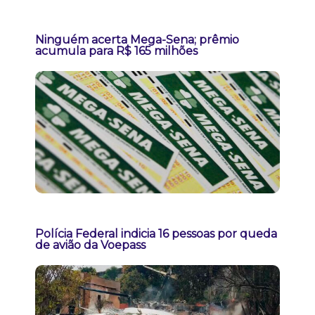
Ninguém acerta Mega-Sena; prêmio
acumula para R$ 165 milhões
Polícia Federal indicia 16 pessoas por queda
de avião da Voepass