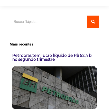
Pesquisar
Mais recentes
Petrobras tem lucro líquido de R$ 52,4 bi
no segundo trimestre