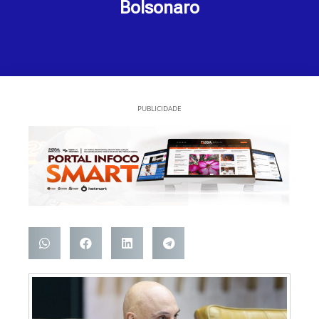
Bolsonaro
PUBLICIDADE