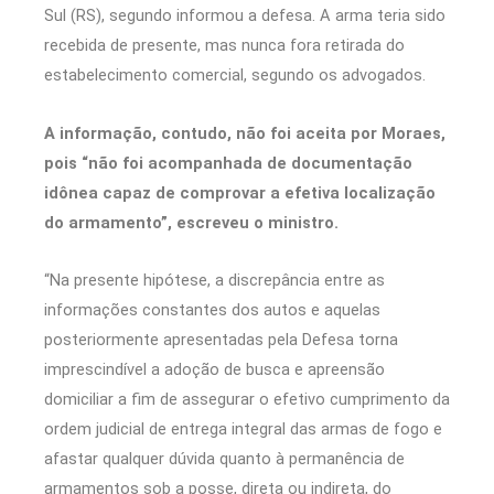
Sul (RS), segundo informou a defesa. A arma teria sido
recebida de presente, mas nunca fora retirada do
estabelecimento comercial, segundo os advogados.
A informação, contudo, não foi aceita por Moraes,
pois “não foi acompanhada de documentação
idônea capaz de comprovar a efetiva localização
do armamento”, escreveu o ministro.
“Na presente hipótese, a discrepância entre as
informações constantes dos autos e aquelas
posteriormente apresentadas pela Defesa torna
imprescindível a adoção de busca e apreensão
domiciliar a fim de assegurar o efetivo cumprimento da
ordem judicial de entrega integral das armas de fogo e
afastar qualquer dúvida quanto à permanência de
armamentos sob a posse, direta ou indireta, do