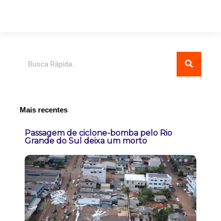
Pesquisar
Mais recentes
Passagem de ciclone-bomba pelo Rio
Grande do Sul deixa um morto