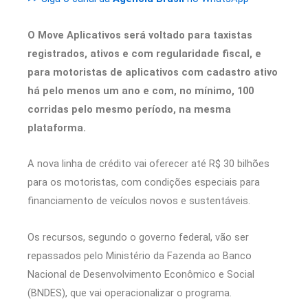
O Move Aplicativos será voltado para taxistas
registrados, ativos e com regularidade fiscal, e
para motoristas de aplicativos com cadastro ativo
há pelo menos um ano e com, no mínimo, 100
corridas pelo mesmo período, na mesma
plataforma.
A nova linha de crédito vai oferecer até R$ 30 bilhões
para os motoristas, com condições especiais para
financiamento de veículos novos e sustentáveis.
Os recursos, segundo o governo federal, vão ser
repassados pelo Ministério da Fazenda ao Banco
Nacional de Desenvolvimento Econômico e Social
(BNDES), que vai operacionalizar o programa.