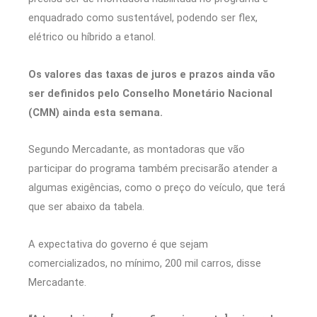
enquadrado como sustentável, podendo ser flex,
elétrico ou híbrido a etanol.
Os valores das taxas de juros e prazos ainda vão
ser definidos pelo Conselho Monetário Nacional
(CMN) ainda esta semana.
Segundo Mercadante, as montadoras que vão
participar do programa também precisarão atender a
algumas exigências, como o preço do veículo, que terá
que ser abaixo da tabela.
A expectativa do governo é que sejam
comercializados, no mínimo, 200 mil carros, disse
Mercadante.