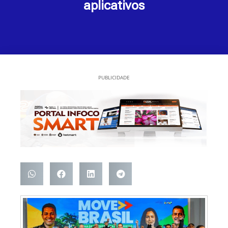
aplicativos
PUBLICIDADE