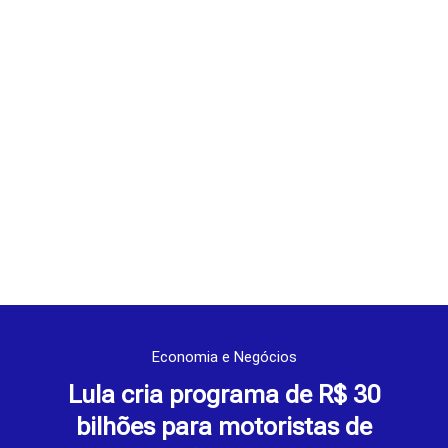
Economia e Negócios
Lula cria programa de R$ 30
bilhões para motoristas de