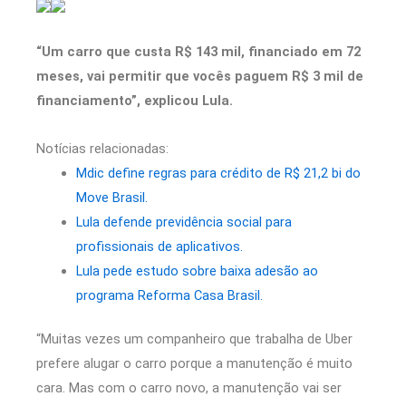
“Um carro que custa R$ 143 mil, financiado em 72
meses, vai permitir que vocês paguem R$ 3 mil de
financiamento”, explicou Lula.
Notícias relacionadas:
Mdic define regras para crédito de R$ 21,2 bi do
Move Brasil.
Lula defende previdência social para
profissionais de aplicativos.
Lula pede estudo sobre baixa adesão ao
programa Reforma Casa Brasil.
“Muitas vezes um companheiro que trabalha de Uber
prefere alugar o carro porque a manutenção é muito
cara. Mas com o carro novo, a manutenção vai ser