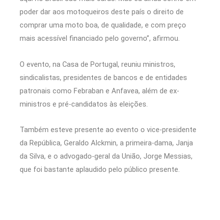
poder dar aos motoqueiros deste país o direito de
comprar uma moto boa, de qualidade, e com preço
mais acessível financiado pelo governo”, afirmou.
O evento, na Casa de Portugal, reuniu ministros,
sindicalistas, presidentes de bancos e de entidades
patronais como Febraban e Anfavea, além de ex-
ministros e pré-candidatos às eleições.
Também esteve presente ao evento o vice-presidente
da República, Geraldo Alckmin, a primeira-dama, Janja
da Silva, e o advogado-geral da União, Jorge Messias,
que foi bastante aplaudido pelo público presente.