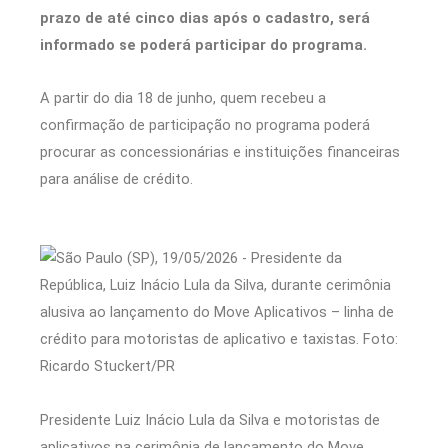
prazo de até cinco dias após o cadastro, será
informado se poderá participar do programa.
A partir do dia 18 de junho, quem recebeu a
confirmação de participação no programa poderá
procurar as concessionárias e instituições financeiras
para análise de crédito.
Presidente Luiz Inácio Lula da Silva e motoristas de
aplicativos na cerimônia de lançamento do Move