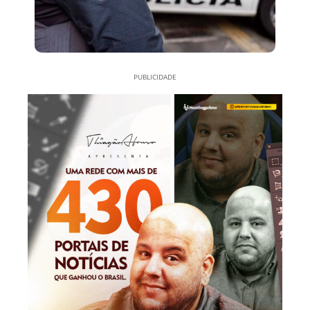
PUBLICIDADE