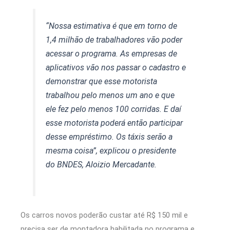
“Nossa estimativa é que em torno de
1,4 milhão de trabalhadores vão poder
acessar o programa. As empresas de
aplicativos vão nos passar o cadastro e
demonstrar que esse motorista
trabalhou pelo menos um ano e que
ele fez pelo menos 100 corridas. E daí
esse motorista poderá então participar
desse empréstimo. Os táxis serão a
mesma coisa”, explicou o presidente
do BNDES, Aloizio Mercadante.
Os carros novos poderão custar até R$ 150 mil e
precisa ser de montadora habilitada no programa e