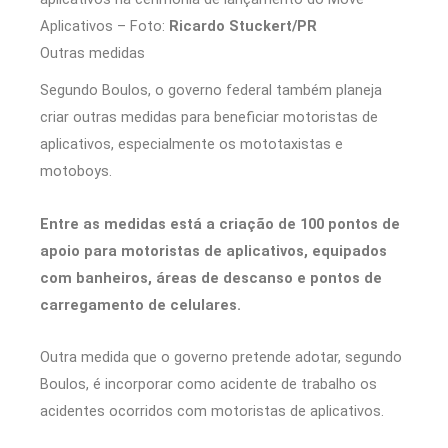
Aplicativos – Foto:
Ricardo Stuckert/PR
Outras medidas
Segundo Boulos, o governo federal também planeja
criar outras medidas para beneficiar motoristas de
aplicativos, especialmente os mototaxistas e
motoboys.
Entre as medidas está a criação de 100 pontos de
apoio para motoristas de aplicativos, equipados
com banheiros, áreas de descanso e pontos de
carregamento de celulares.
Outra medida que o governo pretende adotar, segundo
Boulos, é incorporar como acidente de trabalho os
acidentes ocorridos com motoristas de aplicativos.