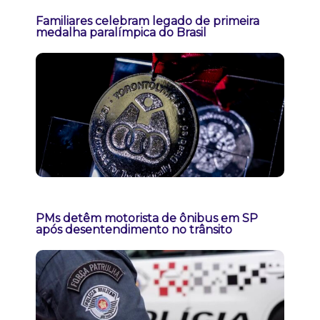
Familiares celebram legado de primeira
medalha paralímpica do Brasil
PMs detêm motorista de ônibus em SP
após desentendimento no trânsito