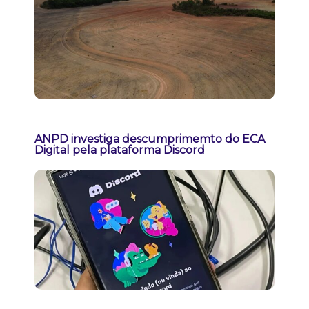
ANPD investiga descumprimemto do ECA
Digital pela plataforma Discord