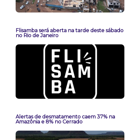
Flisamba será aberta na tarde deste sábado
no Rio de Janeiro
Alertas de desmatamento caem 37% na
Amazônia e 8% no Cerrado