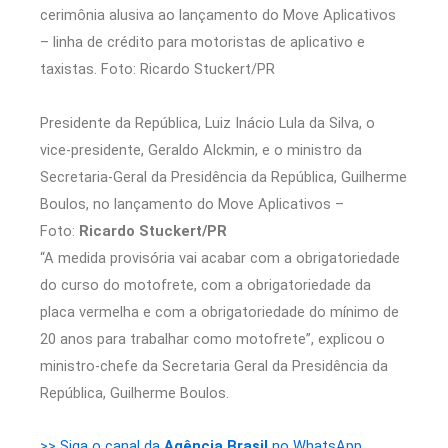
Presidente da República, Luiz Inácio Lula da Silva, o
vice-presidente, Geraldo Alckmin, e o ministro da
Secretaria-Geral da Presidência da República, Guilherme
Boulos, no lançamento do Move Aplicativos –
Foto:
Ricardo Stuckert/PR
“A medida provisória vai acabar com a obrigatoriedade
do curso do motofrete, com a obrigatoriedade da
placa vermelha e com a obrigatoriedade do mínimo de
20 anos para trabalhar como motofrete”, explicou o
ministro-chefe da Secretaria Geral da Presidência da
República, Guilherme Boulos.
>> Siga o canal da
Agência Brasil
no WhatsApp