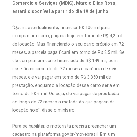
Comércio e Serviços (MDIC), Marcio Elias Rosa,
estará disponível a partir do dia 19 de junho.
“Quem, eventualmente, financiar R$ 100 mil para
comprar um carro, pagaria hoje em torno de R$ 4,2 mil
de locação. Mas financiando o seu carro próprio em 72
meses, a parcela paga ficará em torno de R$ 2,5 mil. Se
ele comprar um carro financiado de R$ 149 mil, com
esse financiamento de 72 meses e carência de seis
meses, ele vai pagar em torno de R$ 3.850 mil de
prestação, enquanto a locação desse carro seria em
torno de R$ 6 mil. Ou seja, ele vai pagar de prestação
ao longo de 72 meses a metade do que pagaria de
locação hoje”, disse o ministro.
Para se habilitar, o motorista precisa preencher um
cadastro na plataforma gov.br/movebrasil.
Em um