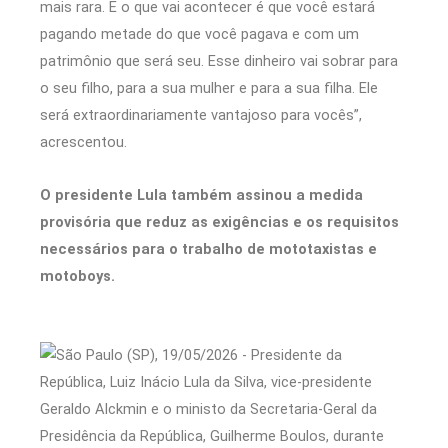
mais rara. E o que vai acontecer é que você estará
pagando metade do que você pagava e com um
patrimônio que será seu. Esse dinheiro vai sobrar para
o seu filho, para a sua mulher e para a sua filha. Ele
será extraordinariamente vantajoso para vocês”,
acrescentou.
O presidente Lula também assinou a medida
provisória que reduz as exigências e os requisitos
necessários para o trabalho de mototaxistas e
motoboys.