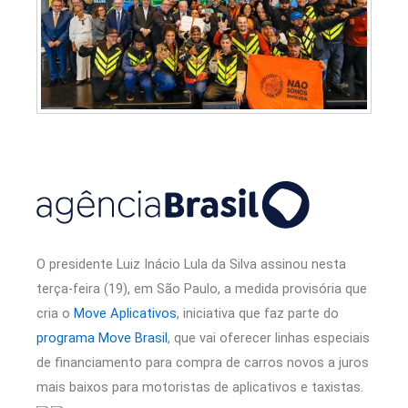
O presidente Luiz Inácio Lula da Silva assinou nesta
terça-feira (19), em São Paulo, a medida provisória que
cria o
Move Aplicativos
, iniciativa que faz parte do
programa Move Brasil
, que vai oferecer linhas especiais
de financiamento para compra de carros novos a juros
mais baixos para motoristas de aplicativos e taxistas.