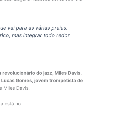
 vai para as várias praias.
rico, mas integrar todo redor
 revolucionário do jazz, Miles Davis,
e
Lucas Gomes, jovem trompetista de
 Miles Davis.
a está no