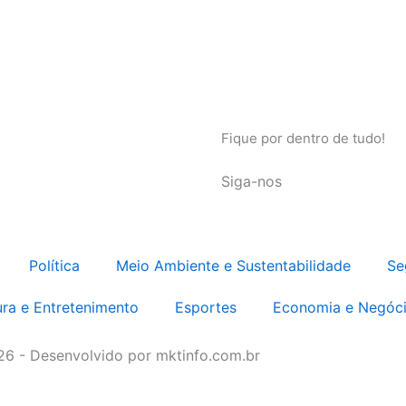
Fique por dentro de tudo!
Siga-nos
Política
Meio Ambiente e Sustentabilidade
Se
ura e Entretenimento
Esportes
Economia e Negóc
026 - Desenvolvido por mktinfo.com.br