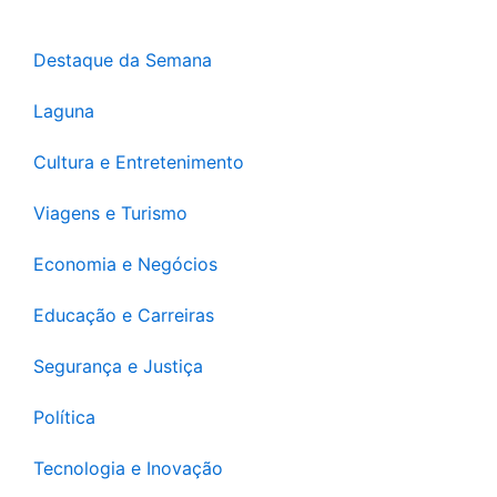
Destaque da Semana
Laguna
Cultura e Entretenimento
Viagens e Turismo
Economia e Negócios
Educação e Carreiras
Segurança e Justiça
Política
Tecnologia e Inovação