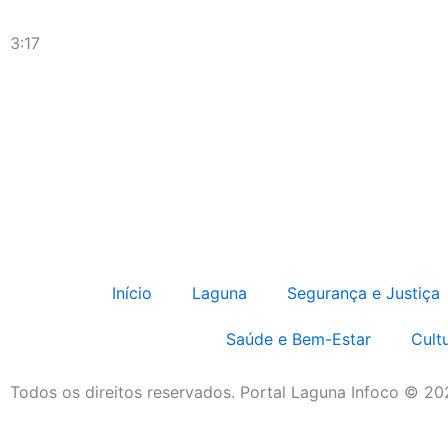
3:17
Início
Laguna
Segurança e Justiça
Saúde e Bem-Estar
Cult
Todos os direitos reservados. Portal Laguna Infoco © 2