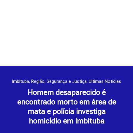
Imbituba
,
Região
,
Segurança e Justiça
,
Últimas Notícias
Homem desaparecido é
encontrado morto em área de
mata e polícia investiga
homicídio em Imbituba