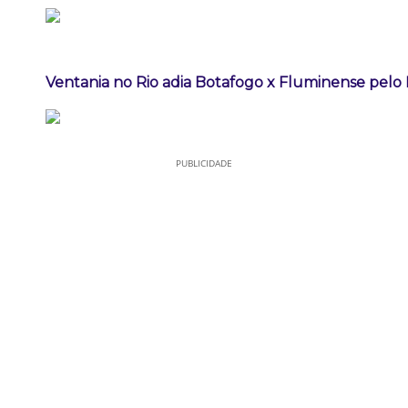
Ventania no Rio adia Botafogo x Fluminense pelo 
PUBLICIDADE