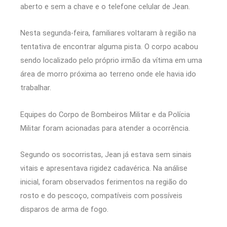
aberto e sem a chave e o telefone celular de Jean.
Nesta segunda-feira, familiares voltaram à região na
tentativa de encontrar alguma pista. O corpo acabou
sendo localizado pelo próprio irmão da vítima em uma
área de morro próxima ao terreno onde ele havia ido
trabalhar.
Equipes do Corpo de Bombeiros Militar e da Polícia
Militar foram acionadas para atender a ocorrência.
Segundo os socorristas, Jean já estava sem sinais
vitais e apresentava rigidez cadavérica. Na análise
inicial, foram observados ferimentos na região do
rosto e do pescoço, compatíveis com possíveis
disparos de arma de fogo.