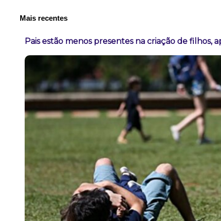
Mais recentes
Pais estão menos presentes na criação de filhos, 