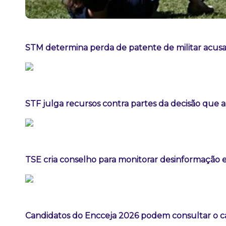
STM determina perda de patente de militar acusa
STF julga recursos contra partes da decisão que
TSE cria conselho para monitorar desinformação e
Candidatos do Encceja 2026 podem consultar o ca