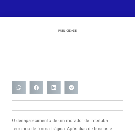
PUBLICIDADE
O desaparecimento de um morador de Imbituba
terminou de forma trágica. Após dias de buscas e