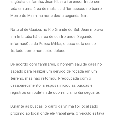
angústia da família, Jean Ribeiro foi encontrado sem
vida em uma área de mata de difícil acesso no bairro
Morro do Mirim, na noite desta segunda-feira.
Natural de Guaíba, no Rio Grande do Sul, Jean morava
em Imbituba há cerca de quatro anos. Segundo
informações da Polícia Militar, o caso está sendo
tratado como homicídio doloso.
De acordo com familiares, o homem saiu de casa no
sábado para realizar um serviço de roçada em um
terreno, mas não retornou. Preocupada com o
desaparecimento, a esposa iniciou as buscas e
registrou um boletim de ocorrência no dia seguinte.
Durante as buscas, o carro da vítima foi localizado
próximo ao local onde ele trabalhava. O veículo estava