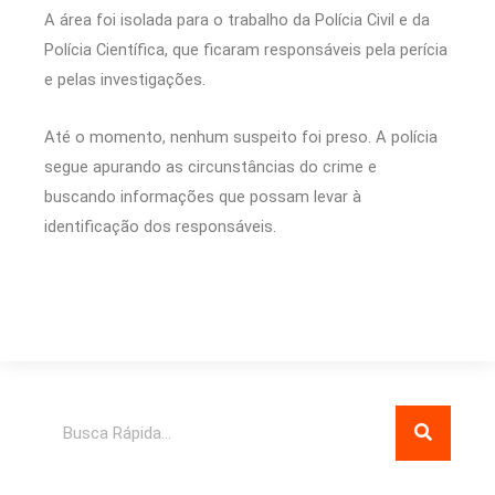
A área foi isolada para o trabalho da Polícia Civil e da
Polícia Científica, que ficaram responsáveis pela perícia
e pelas investigações.
Até o momento, nenhum suspeito foi preso. A polícia
segue apurando as circunstâncias do crime e
buscando informações que possam levar à
identificação dos responsáveis.
Pesquisar