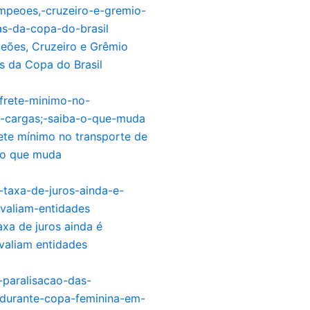
eões, Cruzeiro e Grêmio
s da Copa do Brasil
rete mínimo no transporte de
 o que muda
xa de juros ainda é
avaliam entidades