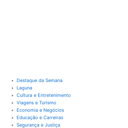
Destaque da Semana
Laguna
Cultura e Entretenimento
Viagens e Turismo
Economia e Negócios
Educação e Carreiras
Segurança e Justiça