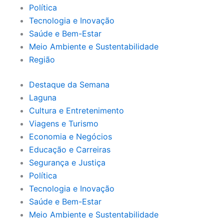
Política
Tecnologia e Inovação
Saúde e Bem-Estar
Meio Ambiente e Sustentabilidade
Região
Destaque da Semana
Laguna
Cultura e Entretenimento
Viagens e Turismo
Economia e Negócios
Educação e Carreiras
Segurança e Justiça
Política
Tecnologia e Inovação
Saúde e Bem-Estar
Meio Ambiente e Sustentabilidade