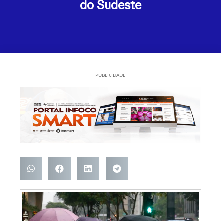
do Sudeste
PUBLICIDADE