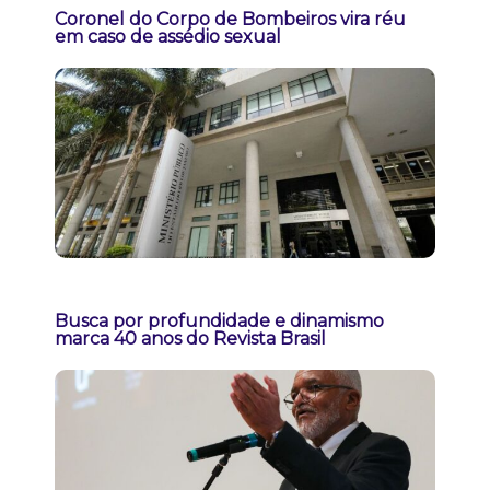
Coronel do Corpo de Bombeiros vira réu
em caso de assédio sexual
Busca por profundidade e dinamismo
marca 40 anos do Revista Brasil