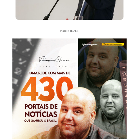
PUBLICIDADE