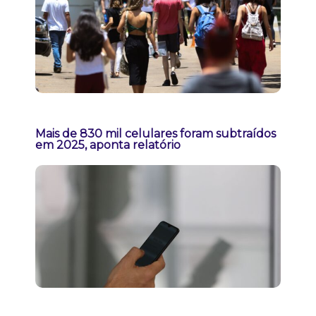
Mais de 830 mil celulares foram subtraídos
em 2025, aponta relatório