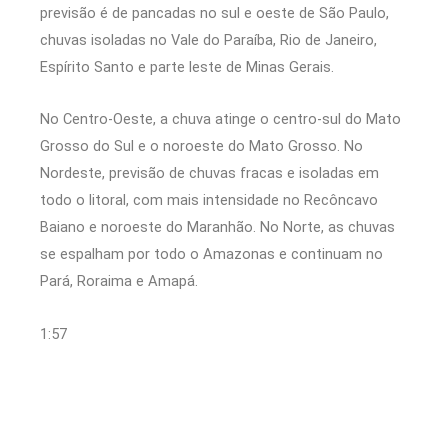
previsão é de pancadas no sul e oeste de São Paulo,
chuvas isoladas no Vale do Paraíba, Rio de Janeiro,
Espírito Santo e parte leste de Minas Gerais.
No Centro-Oeste, a chuva atinge o centro-sul do Mato
Grosso do Sul e o noroeste do Mato Grosso. No
Nordeste, previsão de chuvas fracas e isoladas em
todo o litoral, com mais intensidade no Recôncavo
Baiano e noroeste do Maranhão. No Norte, as chuvas
se espalham por todo o Amazonas e continuam no
Pará, Roraima e Amapá.
1:57