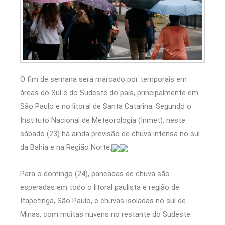
O fim de semana será marcado por temporais em
áreas do Sul e do Sudeste do país, principalmente em
São Paulo e no litoral de Santa Catarina. Segundo o
Instituto Nacional de Meteorologia (Inmet), neste
sábado (23) há ainda previsão de chuva intensa no sul
da Bahia e na Região Norte.
Para o domingo (24), pancadas de chuva são
esperadas em todo o litoral paulista e região de
Itapetinga, São Paulo, e chuvas isoladas no sul de
Minas, com muitas nuvens no restante do Sudeste.