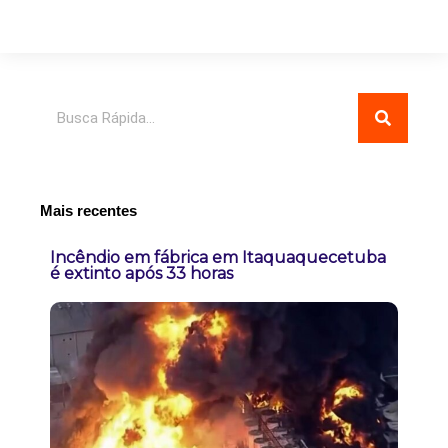
Pesquisar
Mais recentes
Incêndio em fábrica em Itaquaquecetuba
é extinto após 33 horas