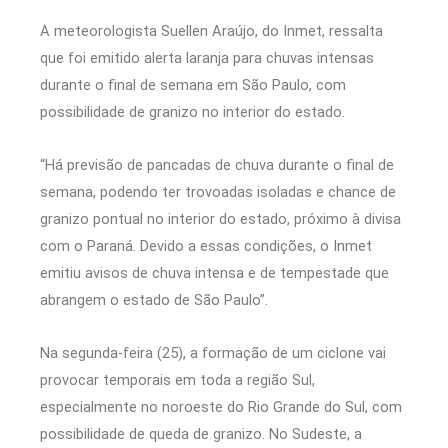
A meteorologista Suellen Araújo, do Inmet, ressalta
que foi emitido alerta laranja para chuvas intensas
durante o final de semana em São Paulo, com
possibilidade de granizo no interior do estado.
“Há previsão de pancadas de chuva durante o final de
semana, podendo ter trovoadas isoladas e chance de
granizo pontual no interior do estado, próximo à divisa
com o Paraná. Devido a essas condições, o Inmet
emitiu avisos de chuva intensa e de tempestade que
abrangem o estado de São Paulo”.
Na segunda-feira (25), a formação de um ciclone vai
provocar temporais em toda a região Sul,
especialmente no noroeste do Rio Grande do Sul, com
possibilidade de queda de granizo. No Sudeste, a