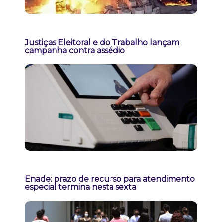
Justiças Eleitoral e do Trabalho lançam
campanha contra assédio
Enade: prazo de recurso para atendimento
especial termina nesta sexta