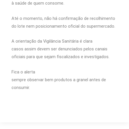
à saúde de quem consome.
Até o momento, não há confirmação de recolhimento
do lote nem posicionamento oficial do supermercado.
A orientação da Vigilância Sanitária é clara
casos assim devem ser denunciados pelos canais
oficiais para que sejam fiscalizados e investigados.
Fica o alerta
sempre observar bem produtos a granel antes de
consumir.