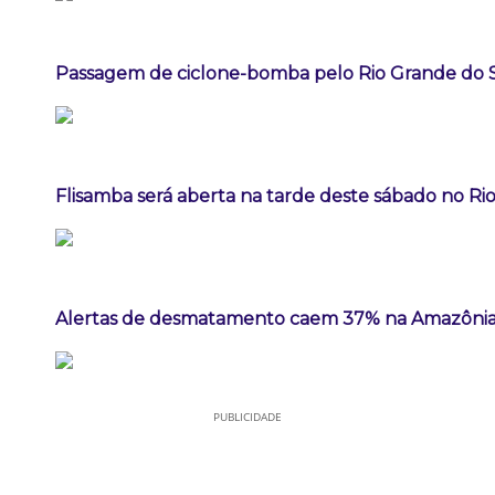
Passagem de ciclone-bomba pelo Rio Grande do 
Flisamba será aberta na tarde deste sábado no Rio
Alertas de desmatamento caem 37% na Amazônia
PUBLICIDADE