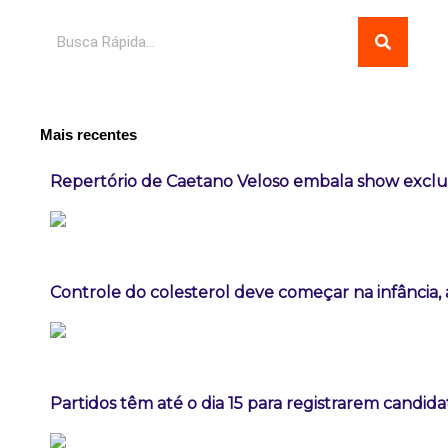
Pesquisar
Mais recentes
Repertório de Caetano Veloso embala show exclus
Controle do colesterol deve começar na infância, a
Partidos têm até o dia 15 para registrarem candida