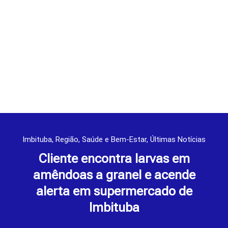
Imbituba
,
Região
,
Saúde e Bem-Estar
,
Últimas Notícias
Cliente encontra larvas em
amêndoas a granel e acende
alerta em supermercado de
Imbituba