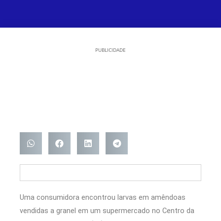
PUBLICIDADE
Uma consumidora encontrou larvas em amêndoas
vendidas a granel em um supermercado no Centro da