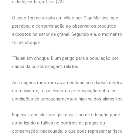
cidade, na terça-feira (24).
O caso foi registrado em vídeo por Olga Martins, que
percebeu a contaminação ao observar os produtos
expostos no setor de granel. Segundo ela, o momento
foi de choque.
“Fiquei em choque. É um perigo para a população por
causa da contaminação”, relatou.
As imagens mostram as amêndoas com larvas dentro
do recipiente, o que levantou preocupação sobre as
condições de armazenamento e higiene dos alimentos.
Especialistas alertam que esse tipo de situação pode
estar ligado a falhas no controle de pragas ou
conservação inadequada, o que pode representar risco