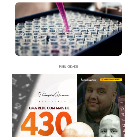
PUBLICIDADE