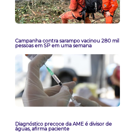
Campanha contra sarampo vacinou 280 mil
pessoas em SP em uma semana
Diagnóstico precoce da AME é divisor de
águas, afirma paciente