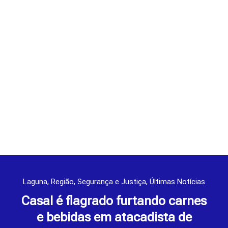
Laguna
,
Região
,
Segurança e Justiça
,
Últimas Notícias
Casal é flagrado furtando carnes
e bebidas em atacadista de