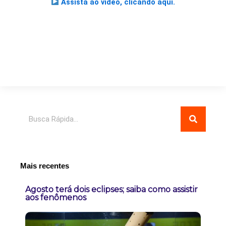
Assista ao vídeo, clicando aqui.
Pesquisar
Mais recentes
Agosto terá dois eclipses; saiba como assistir
aos fenômenos