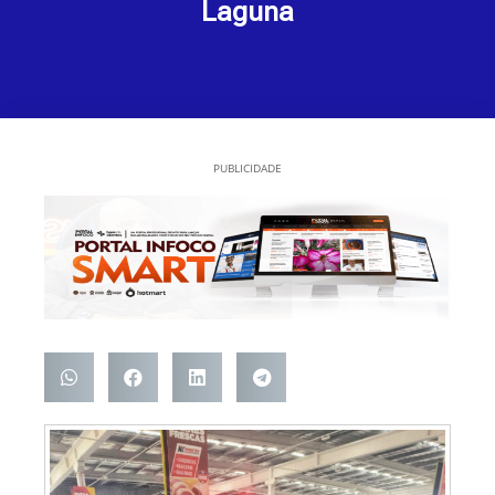
Laguna
PUBLICIDADE