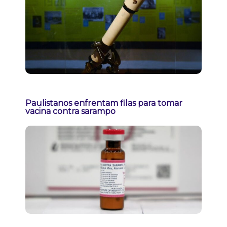
Paulistanos enfrentam filas para tomar
vacina contra sarampo