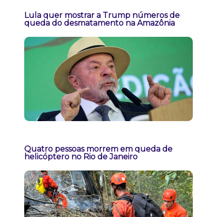
Lula quer mostrar a Trump números de
queda do desmatamento na Amazônia
Quatro pessoas morrem em queda de
helicóptero no Rio de Janeiro