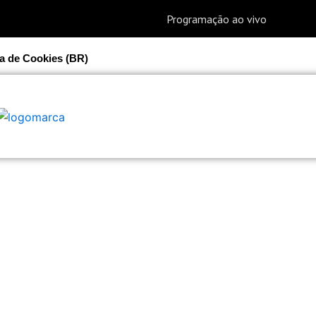
ca de Cookies (BR)