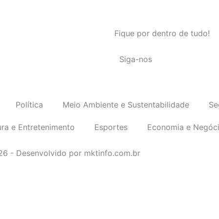
Fique por dentro de tudo!
Siga-nos
Política
Meio Ambiente e Sustentabilidade
Se
ura e Entretenimento
Esportes
Economia e Negóc
026 - Desenvolvido por mktinfo.com.br