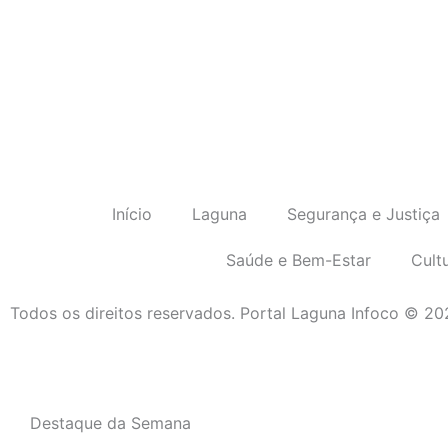
Início
Laguna
Segurança e Justiça
Saúde e Bem-Estar
Cult
Todos os direitos reservados. Portal Laguna Infoco © 2
Destaque da Semana