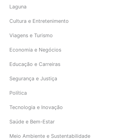
Laguna
Cultura e Entretenimento
Viagens e Turismo
Economia e Negócios
Educação e Carreiras
Segurança e Justiça
Política
Tecnologia e Inovação
Saúde e Bem-Estar
Meio Ambiente e Sustentabilidade