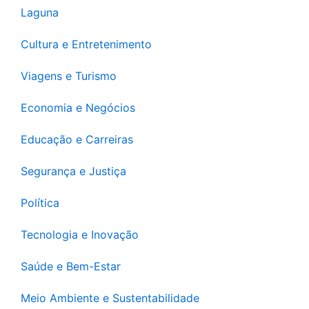
Laguna
Cultura e Entretenimento
Viagens e Turismo
Economia e Negócios
Educação e Carreiras
Segurança e Justiça
Política
Tecnologia e Inovação
Saúde e Bem-Estar
Meio Ambiente e Sustentabilidade