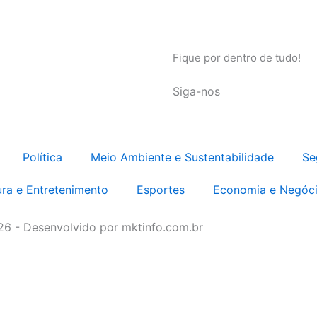
Fique por dentro de tudo!
Siga-nos
Política
Meio Ambiente e Sustentabilidade
Se
ura e Entretenimento
Esportes
Economia e Negóc
026 - Desenvolvido por mktinfo.com.br