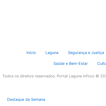
Início
Laguna
Segurança e Justiça
Saúde e Bem-Estar
Cult
Todos os direitos reservados. Portal Laguna Infoco © 2
Destaque da Semana