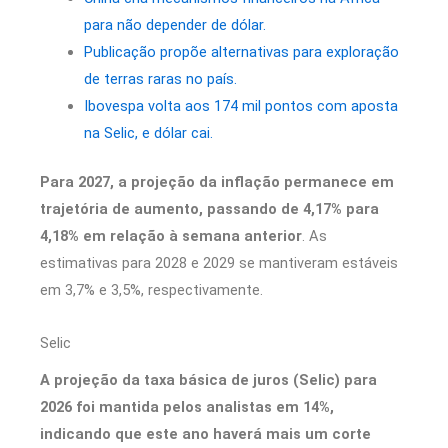
para não depender de dólar.
Publicação propõe alternativas para exploração
de terras raras no país.
Ibovespa volta aos 174 mil pontos com aposta
na Selic, e dólar cai.
Para 2027, a projeção da inflação permanece em
trajetória de aumento, passando de 4,17% para
4,18% em relação à semana anterior
. As
estimativas para 2028 e 2029 se mantiveram estáveis
em 3,7% e 3,5%, respectivamente.
Selic
A projeção da taxa básica de juros (Selic) para
2026 foi mantida pelos analistas em 14%,
indicando que este ano haverá mais um corte