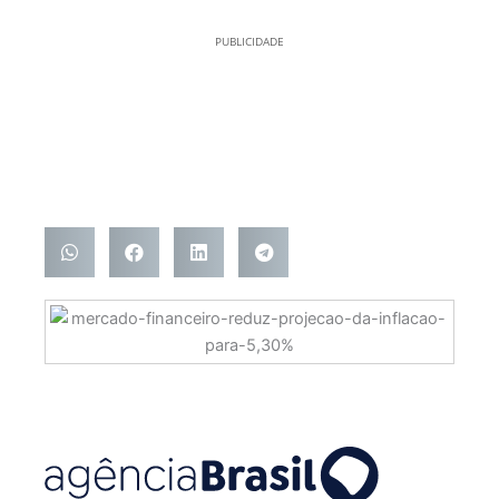
PUBLICIDADE