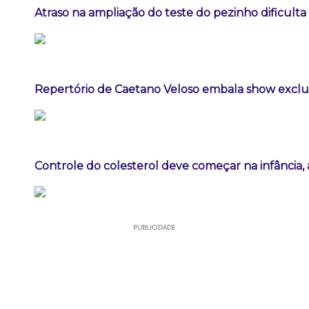
Atraso na ampliação do teste do pezinho dificult
Repertório de Caetano Veloso embala show exclus
Controle do colesterol deve começar na infância, a
PUBLICIDADE