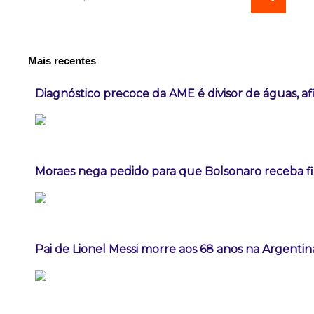
Mais recentes
Diagnóstico precoce da AME é divisor de águas, a
Moraes nega pedido para que Bolsonaro receba fil
Pai de Lionel Messi morre aos 68 anos na Argentin