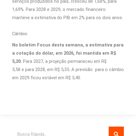
serviços produzidos no país, cresceu de 1,68%, para
1,69%. Para 2028 e 2029, o mercado financeiro
manteve a estimativa do PIB em 2% para os dois anos.
Câmbio
No boletim Focus desta semana, a estimativa para
a cotação do dólar, em 2026, foi mantida em R$
5,20.
Para 2027, a projeção permaneceu em R$
5,58 e para 2028, em R$ 5,35. A previsão para o câmbio
em 2029 ficou estável em R$ 5,40.
Pesquisar