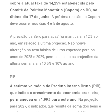
sobre a atual taxa de 14,25% estabelecida pelo
Comitê de Política Monetária (Copom) do BC, no
último dia 17 de junho.
A próxima reunião do Copom
deve ocorrer nos dias 4 e 5 de agosto.
A previsão da Selic para 2027 foi mantida em 12% ao
ano, em relação à última projeção. Não houve
alteração na taxa básica de juros esperada para os
anos de 2028 e 2029, permanecendo as projeções da
última semana em 10,5% e 10% ao ano.
PIB
A estimativa média de Produto Interno Bruto (PIB),
que indica o crescimento da economia brasileira,
permaneceu em 1,99% para este ano.
Na projeção
para 2027, o indicador, que resulta da soma dos bens e