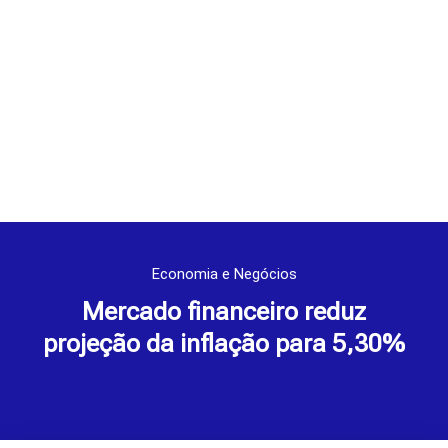
Economia e Negócios
Mercado financeiro reduz
projeção da inflação para 5,30%