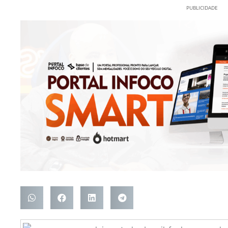
PUBLICIDADE