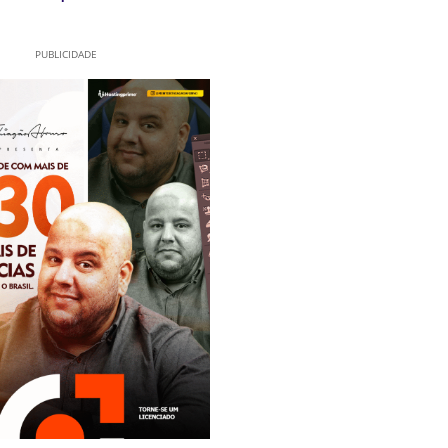
PUBLICIDADE