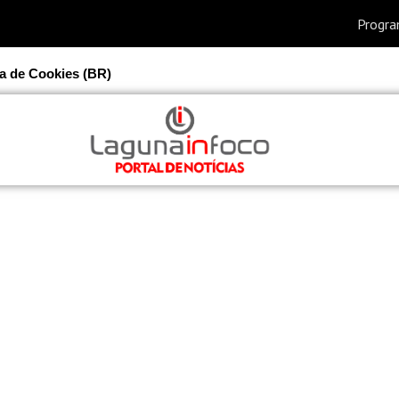
ca de Cookies (BR)