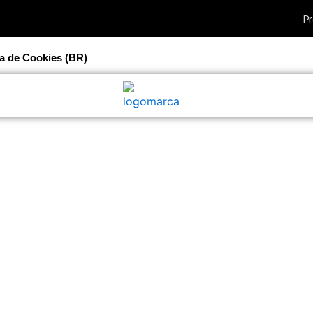
ca de Cookies (BR)