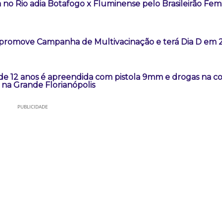
 no Rio adia Botafogo x Fluminense pelo Brasileirão Fem
promove Campanha de Multivacinação e terá Dia D em 2
 de 12 anos é apreendida com pistola 9mm e drogas na 
na Grande Florianópolis
PUBLICIDADE