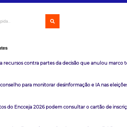
ntes
a recursos contra partes da decisão que anulou marco 
 conselho para monitorar desinformação e IA nas eleiçõe
os do Encceja 2026 podem consultar o cartão de inscri