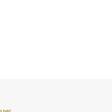
e tudo!