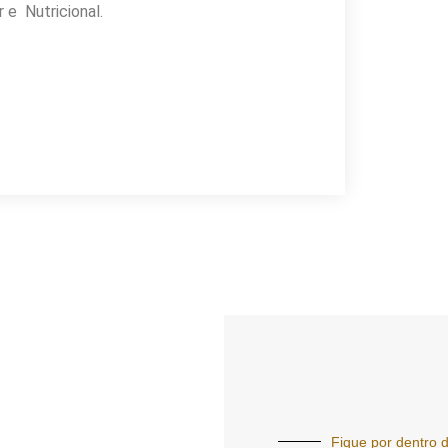
 e Nutricional.
Fique por dentro d