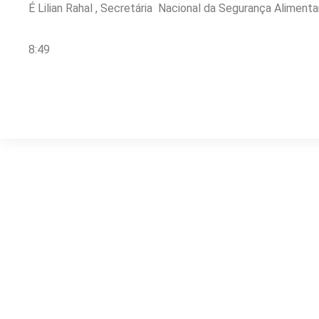
É Lilian Rahal , Secretária Nacional da Segurança Alimentar
8:49