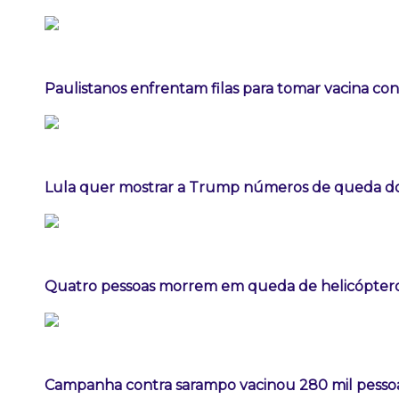
Paulistanos enfrentam filas para tomar vacina co
Lula quer mostrar a Trump números de queda 
Quatro pessoas morrem em queda de helicóptero 
Campanha contra sarampo vacinou 280 mil pess