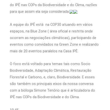
do IPÊ nas COPs da Biodiversidade e do Clima, razões
para que assim ela seja considerada.
A equipe do IPÊ está na COP30 atuando em vários
espaços, na Blue Zone ( área oficial e restrita onde
ocorrem as negociações climáticas), participando de
eventos como convidados na Green Zone e realizando
mais de 20 eventos paralelos na Casa IPÊ.
O foco está voltado para temas tais como Socio
Biodiversidade, Adaptação Climática, Restauração
Florestal e Carbono, e, claro, Biodiversidade. E esses
são também os principais eixos da nossa conversa
com a bióloga Simone Tenório que é articuladora do
IPÊ nas COPs da Biodiversidade e do Clima.
10:45