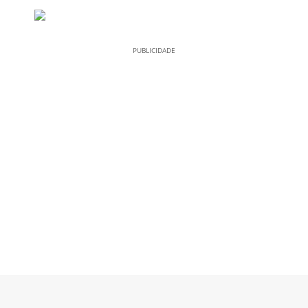
PUBLICIDADE