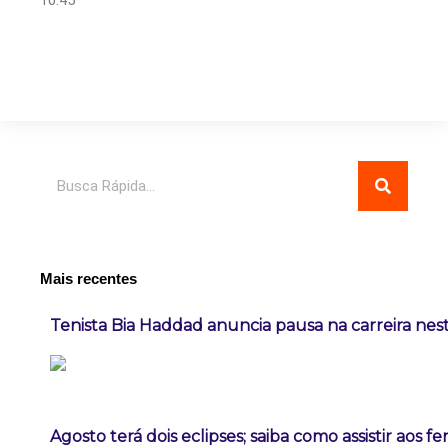
Pesquisar
Mais recentes
Tenista Bia Haddad anuncia pausa na carreira ne
Agosto terá dois eclipses; saiba como assistir aos 