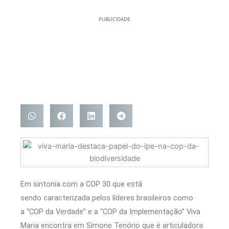
PUBLICIDADE
Em sintonia com a COP 30 que está
sendo caracterizada pelos líderes brasileiros como
a “COP da Verdade” e a “COP da Implementação” Viva
Maria encontra em Simone Tenório que é articuladora