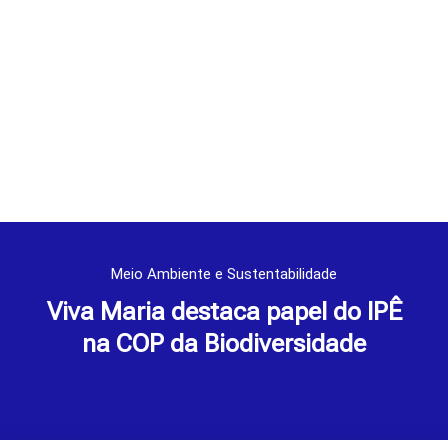
Meio Ambiente e Sustentabilidade
Viva Maria destaca papel do IPÊ
na COP da Biodiversidade