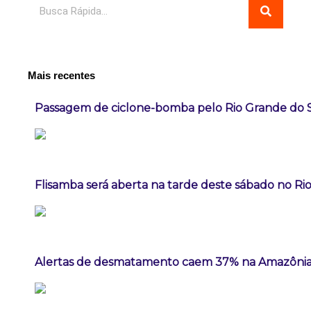
Pesquisar
Mais recentes
Passagem de ciclone-bomba pelo Rio Grande do 
Flisamba será aberta na tarde deste sábado no Rio
Alertas de desmatamento caem 37% na Amazônia