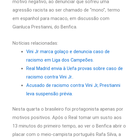
motivo negativo, ao denunciar que sofreu uma
agressão racista ao ser chamado de “mono”, termo
em espanhol para macaco, em discussão com
Gianluca Prestianni, do Benfica.
Notícias relacionadas:
Vini Jr marca golaço e denuncia caso de
racismo em Liga dos Campeões.
Real Madrid envia à Uefa provas sobre caso de
racismo contra Vini Jr..
Acusado de racismo contra Vini Jr, Prestianni
leva suspensão prévia.
Nesta quarta o brasileiro foi protagonista apenas por
motivos positivos. Após o Real tomar um susto aos
13 minutos do primeiro tempo, ao ver o Benfica abrir o
placar com o meio-campista português Rafa Silva, a