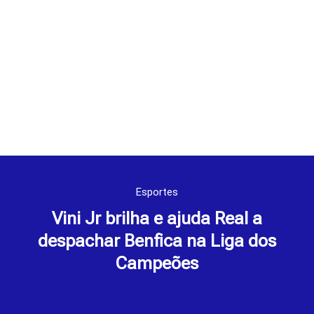
Esportes
Vini Jr brilha e ajuda Real a
despachar Benfica na Liga dos
Campeões