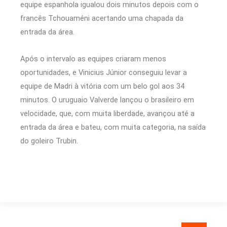
equipe espanhola igualou dois minutos depois com o
francês Tchouaméni acertando uma chapada da
entrada da área.
Após o intervalo as equipes criaram menos
oportunidades, e Vinicius Júnior conseguiu levar a
equipe de Madri à vitória com um belo gol aos 34
minutos. O uruguaio Valverde lançou o brasileiro em
velocidade, que, com muita liberdade, avançou até a
entrada da área e bateu, com muita categoria, na saída
do goleiro Trubin.