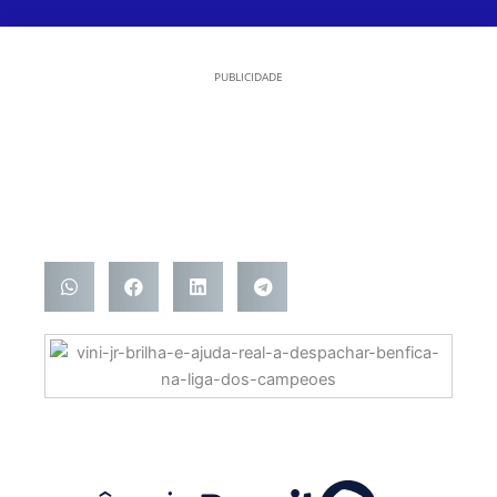
PUBLICIDADE