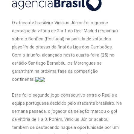
O atacante brasileiro Vinicius Júnior foi o grande
destaque da vitória de 2 a 1 do Real Madrid (Espanha)
sobre o Benfica (Portugal) na partida de volta dos
playoffs de oitavas de final da Liga dos Campeões.
Com o triunfo, alcançado nesta quarta-feira (25) no
estádio Santiago Bernabéu, os Merengues se
garantiram na próxima fase da competição
continental.
Este foi o segundo jogo consecutivo entre o Real e a
equipe portuguesa decidido pelo atacante brasileiro. Na
semana passada, o jogador da seleção marcou o gol
da vitória de 1 a 0. Porém, Vinicius Júnior acabou
também se destacando naquela oportunidade por um