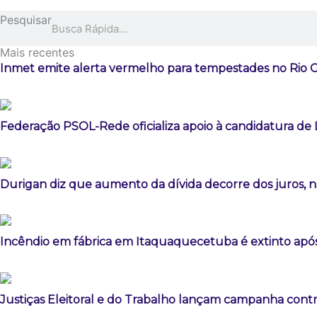
Pesquisar
Mais recentes
Inmet emite alerta vermelho para tempestades no Rio 
Federação PSOL-Rede oficializa apoio à candidatura de L
Durigan diz que aumento da dívida decorre dos juros, n
Incêndio em fábrica em Itaquaquecetuba é extinto após
Justiças Eleitoral e do Trabalho lançam campanha contr