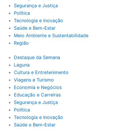
Segurança e Justiça
Política
Tecnologia e Inovação
Saúde e Bem-Estar
Meio Ambiente e Sustentabilidade
Região
Destaque da Semana
Laguna
Cultura e Entretenimento
Viagens e Turismo
Economia e Negócios
Educação e Carreiras
Segurança e Justiça
Política
Tecnologia e Inovação
Saúde e Bem-Estar