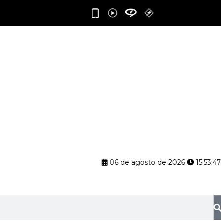
06 de agosto de 2026
15:53:48