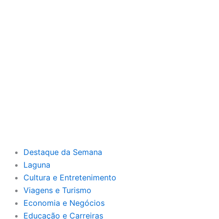
Destaque da Semana
Laguna
Cultura e Entretenimento
Viagens e Turismo
Economia e Negócios
Educação e Carreiras