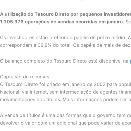
A utilização do Tesouro Direto por pequenos investidore
1.305.976 operações de vendas ocorridas em janeiro.
Só
Os investidores estão preferindo papéis de prazo médio. 
correspondem a 39,9% do total. Os papéis de mais de dez
O balanço completo do Tesouro Direto está disponível na
Captação de recursos
O Tesouro Direto foi criado em janeiro de 2002 para popula
Nacional, via internet, sem intermediação de agentes finan
movimentações dos títulos. Mais informações podem ser o
A venda de títulos é uma das formas que o governo tem d
devolver o valor com um adicional que pode variar de aco