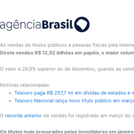
As vendas de títulos públicos a pessoas físicas pela inter
Direto vendeu R$ 12,02 bilhões em papéis, o maior vol
O valor é 26,9% superior ao de dezembro, quando as vend
Notícias relacionadas:
Tesouro paga R$ 257,7 mi em dívidas de estados e m
Tesouro Nacional lança novo título público em març
O
recorde anterior
de vendas foi registrado em março do a
Os títulos mais procurados pelos investidores em janeir