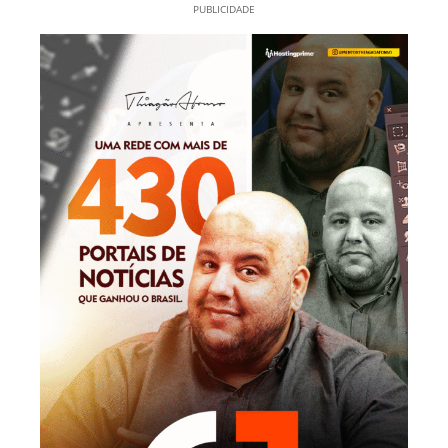
PUBLICIDADE