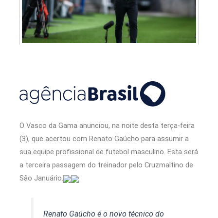
O Vasco da Gama anunciou, na noite desta terça-feira
(3), que acertou com Renato Gaúcho para assumir a
sua equipe profissional de futebol masculino. Esta será
a terceira passagem do treinador pelo Cruzmaltino de
São Januário.
Renato Gaúcho é o novo técnico do