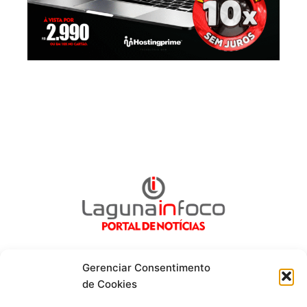
Gerenciar Consentimento
de Cookies
Fique por dentro de tudo!