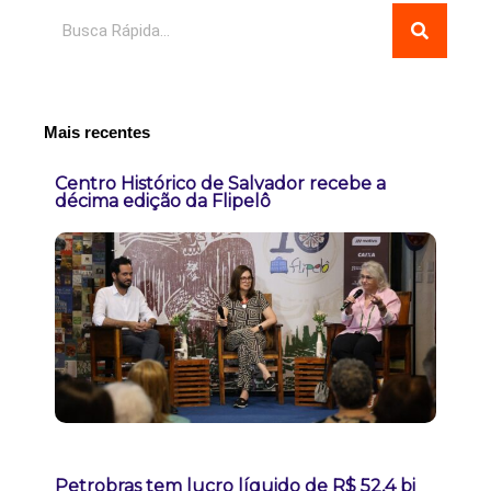
Pesquisar
Mais recentes
Centro Histórico de Salvador recebe a
décima edição da Flipelô
Petrobras tem lucro líquido de R$ 52,4 bi