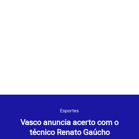
Esportes
Vasco anuncia acerto com o
técnico Renato Gaúcho