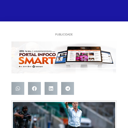
PUBLICIDADE