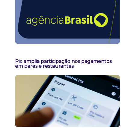
Pix amplia participação nos pagamentos
em bares e restaurantes