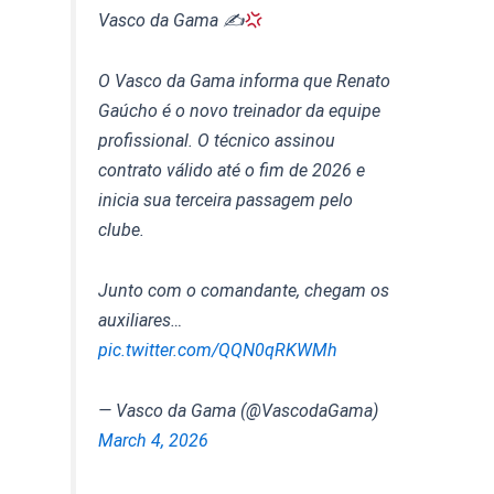
Vasco da Gama ✍
O Vasco da Gama informa que Renato
Gaúcho é o novo treinador da equipe
profissional. O técnico assinou
contrato válido até o fim de 2026 e
inicia sua terceira passagem pelo
clube.
Junto com o comandante, chegam os
auxiliares…
pic.twitter.com/QQN0qRKWMh
— Vasco da Gama (@VascodaGama)
March 4, 2026