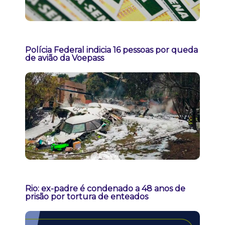
Polícia Federal indicia 16 pessoas por queda
de avião da Voepass
Rio: ex-padre é condenado a 48 anos de
prisão por tortura de enteados