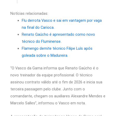
Notícias relacionadas:
Flu derrota Vasco e sai em vantagem por vaga
na final do Carioca.
Renato Gaúcho é apresentado como novo
técnico do Fluminense.
Flamengo demite técnico Filipe Luís após
goleada sobre o Madureira.
“O Vasco da Gama informa que Renato Gaúcho é o
novo treinador da equipe profissional. O técnico
assinou contrato válido até o fim de 2026 e inicia sua
terceira passagem pelo clube. Junto com o
comandante, chegam os auxiliares Alexandre Mendes e
Marcelo Salles”, informou o Vasco em nota.