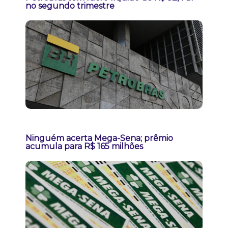
no segundo trimestre
Ninguém acerta Mega-Sena; prêmio
acumula para R$ 165 milhões