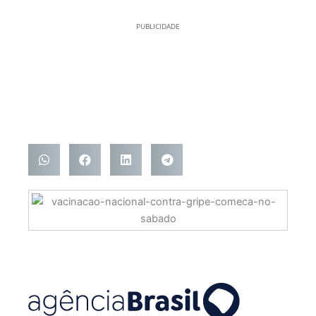
PUBLICIDADE