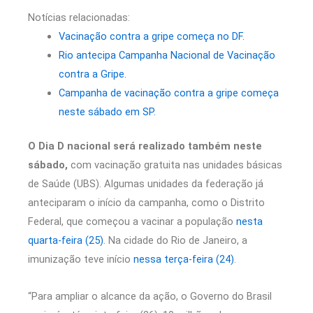
Notícias relacionadas:
Vacinação contra a gripe começa no DF.
Rio antecipa Campanha Nacional de Vacinação
contra a Gripe.
Campanha de vacinação contra a gripe começa
neste sábado em SP.
O Dia D nacional será realizado também neste
sábado,
com vacinação gratuita nas unidades básicas
de Saúde (UBS). Algumas unidades da federação já
anteciparam o início da campanha, como o Distrito
Federal, que começou a vacinar a população
nesta
quarta-feira (25)
. Na cidade do Rio de Janeiro, a
imunização teve início
nessa terça-feira (24)
.
“Para ampliar o alcance da ação, o Governo do Brasil