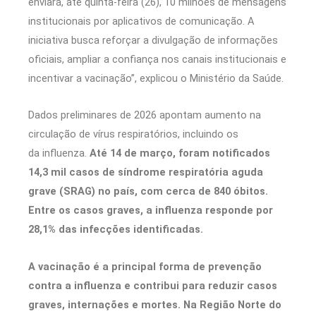
enviará, até quinta-feira (26), 10 milhões de mensagens
institucionais por aplicativos de comunicação. A
iniciativa busca reforçar a divulgação de informações
oficiais, ampliar a confiança nos canais institucionais e
incentivar a vacinação”, explicou o Ministério da Saúde.
Dados preliminares de 2026 apontam aumento na
circulação de vírus respiratórios, incluindo os
da influenza.
Até 14 de março, foram notificados
14,3 mil casos de síndrome respiratória aguda
grave (SRAG) no país, com cerca de 840 óbitos.
Entre os casos graves, a influenza responde por
28,1% das infecções identificadas.
A vacinação é a principal forma de prevenção
contra a influenza e contribui para reduzir casos
graves, internações e mortes. Na Região Norte do