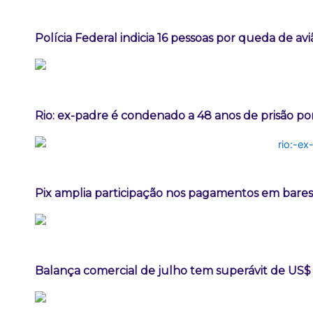
Polícia Federal indicia 16 pessoas por queda de av
Rio: ex-padre é condenado a 48 anos de prisão po
Pix amplia participação nos pagamentos em bares
Balança comercial de julho tem superávit de US$ 