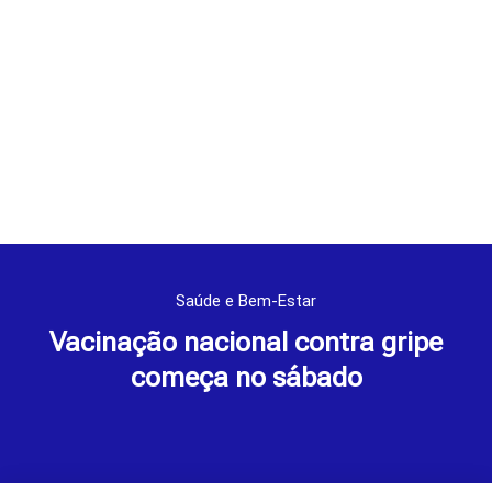
Saúde e Bem-Estar
Vacinação nacional contra gripe
começa no sábado