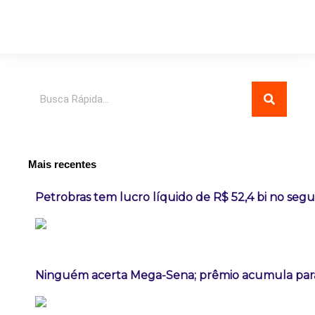
Pesquisar
Mais recentes
Petrobras tem lucro líquido de R$ 52,4 bi no seg
Ninguém acerta Mega-Sena; prêmio acumula para