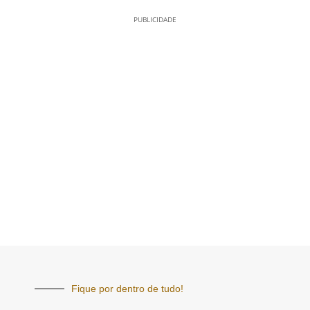
PUBLICIDADE
Fique por dentro de tudo!