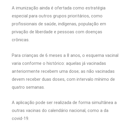
A imunização ainda é ofertada como estratégia
especial para outros grupos prioritários, como
profissionais de saúde, indígenas, população em
privação de liberdade e pessoas com doenças
crônicas.
Para crianças de 6 meses a 8 anos, o esquema vacinal
varia conforme o histórico: aquelas já vacinadas
anteriormente recebem uma dose; as não vacinadas
devem receber duas doses, com intervalo mínimo de
quatro semanas.
A aplicação pode ser realizada de forma simultânea a
outras vacinas do calendário nacional, como a da
covid-19.