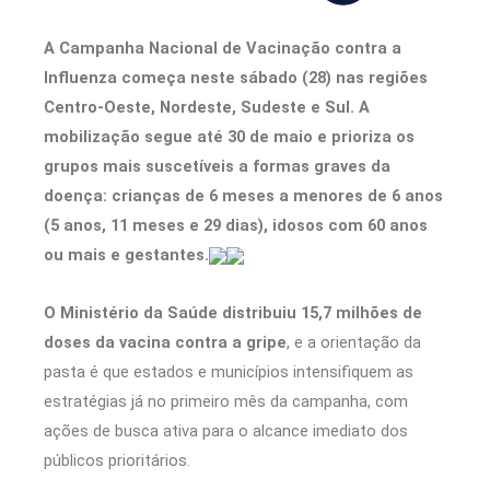
A Campanha Nacional de Vacinação contra a
Influenza começa neste sábado (28) nas regiões
Centro-Oeste, Nordeste, Sudeste e Sul. A
mobilização segue até 30 de maio e prioriza os
grupos mais suscetíveis a formas graves da
doença: crianças de 6 meses a menores de 6 anos
(5 anos, 11 meses e 29 dias), idosos com 60 anos
ou mais e gestantes.
O Ministério da Saúde distribuiu 15,7 milhões de
doses da vacina contra a gripe
, e a orientação da
pasta é que estados e municípios intensifiquem as
estratégias já no primeiro mês da campanha, com
ações de busca ativa para o alcance imediato dos
públicos prioritários.