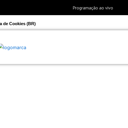
ca de Cookies (BR)